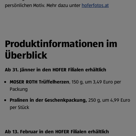
persönlichen Motiv. Mehr dazu unter
hoferfotos.at
Produktinformationen im
Überblick
Ab 31. Jänner in den HOFER Filialen erhältlich
MOSER ROTH Trüffelherzen
, 150 g, um 3,49 Euro per
Packung
Pralinen in der Geschenkpackung,
250 g, um 4,99 Euro
per Stück
Ab 13. Februar in den HOFER Filialen erhältlich