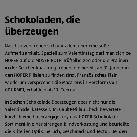
Schokoladen, die
überzeugen
Naschkatzen freuen sich vor allem über eine süße
Aufmerksamkeit. Speziell zum Valentinstag darf man sich bei
HOFER auf die MOSER ROTH Trüffelherzen oder die Pralinen
in der Geschenkpackung freuen, die bereits ab 31. Jänner in
den HOFER Filialen zu finden sind. Französisches Flair
wiederum versprechen die Macarons in Herzform von
GOURMET, erhältlich ab 13. Februar.
In Sachen Schokolade überzeugen aber nicht nur die
Valentinsdelikatessen. Im Gault&Millau Check bewertete
kürzlich eine hochrangige Jury das HOFER Schokolade-
Sortiment in einer strengen Blindverkostung und beurteilte
die Kriterien Optik, Geruch, Geschmack und Textur. Bei den