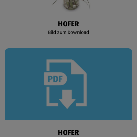
HOFER
Bild zum Download
HOFER