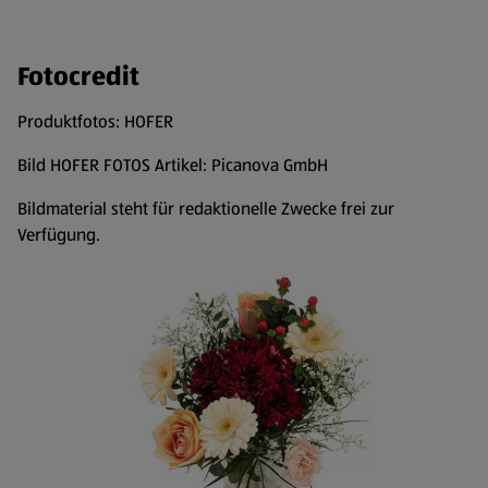
Fotocredit
Produktfotos: HOFER
Bild HOFER FOTOS Artikel: Picanova GmbH
Bildmaterial steht für redaktionelle Zwecke frei zur
Verfügung.