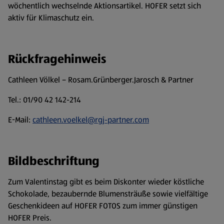
wöchentlich wechselnde Aktionsartikel. HOFER setzt sich
aktiv für Klimaschutz ein.
Rückfragehinweis
Cathleen Völkel – Rosam.Grünberger.Jarosch & Partner
Tel.: 01/90 42 142-214
E-Mail:
cathleen.voelkel@rgj-partner.com
Bildbeschriftung
Zum Valentinstag gibt es beim Diskonter wieder köstliche
Schokolade, bezaubernde Blumensträuße sowie vielfältige
Geschenkideen auf HOFER FOTOS zum immer günstigen
HOFER Preis.