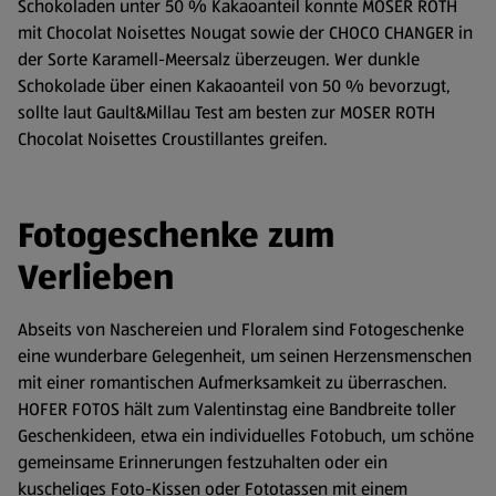
Schokoladen unter 50 % Kakaoanteil konnte MOSER ROTH
mit Chocolat Noisettes Nougat sowie der CHOCO CHANGER in
der Sorte Karamell-Meersalz überzeugen. Wer dunkle
Schokolade über einen Kakaoanteil von 50 % bevorzugt,
sollte laut Gault&Millau Test am besten zur MOSER ROTH
Chocolat Noisettes Croustillantes greifen.
Fotogeschenke zum
Verlieben
Abseits von Naschereien und Floralem sind Fotogeschenke
eine wunderbare Gelegenheit, um seinen Herzensmenschen
mit einer romantischen Aufmerksamkeit zu überraschen.
HOFER FOTOS hält zum Valentinstag eine Bandbreite toller
Geschenkideen, etwa ein individuelles Fotobuch, um schöne
gemeinsame Erinnerungen festzuhalten oder ein
kuscheliges Foto-Kissen oder Fototassen mit einem