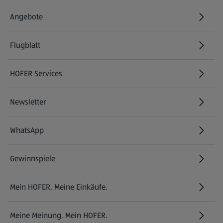
Angebote
Flugblatt
HOFER Services
Newsletter
WhatsApp
Gewinnspiele
Mein HOFER. Meine Einkäufe.
Meine Meinung. Mein HOFER.