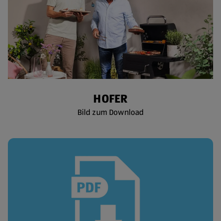
HOFER
Bild zum Download