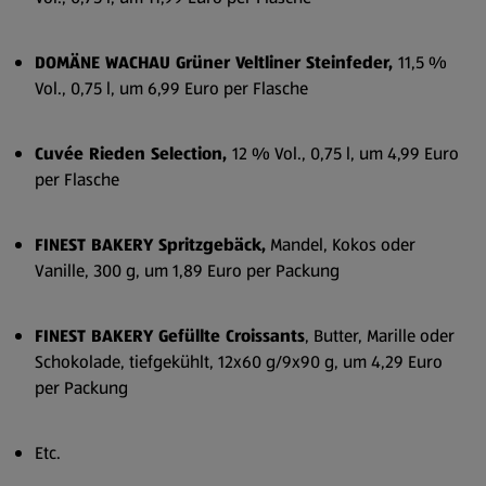
DOMÄNE WACHAU Grüner Veltliner Steinfeder,
11,5 %
Vol., 0,75 l, um 6,99 Euro per Flasche
Cuvée Rieden Selection,
12 % Vol., 0,75 l, um 4,99 Euro
per Flasche
FINEST BAKERY Spritzgebäck,
Mandel, Kokos oder
Vanille, 300 g, um 1,89 Euro per Packung
FINEST BAKERY Gefüllte Croissants
, Butter, Marille oder
Schokolade, tiefgekühlt, 12x60 g/9x90 g, um 4,29 Euro
per Packung
Etc.