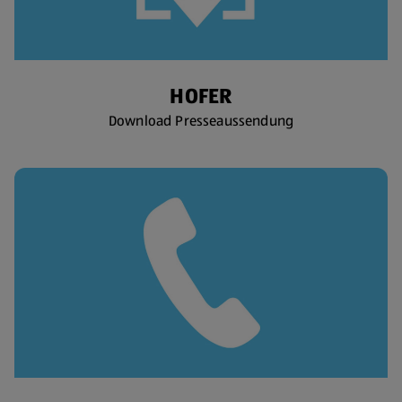
HOFER
Download Presseaussendung