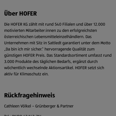
Über HOFER
Die HOFER KG zählt mit rund 540 Filialen und über 12.000
motivierten Mitarbeiter:innen zu den erfolgreichsten
österreichischen Lebensmitteleinzelhändlern. Das
Unternehmen mit Sitz in Sattledt garantiert unter dem Motto
„Da bin ich mir sicher.“ hervorragende Qualität zum
günstigen HOFER Preis. Das Standardsortiment umfasst rund
3.000 Produkte des täglichen Bedarfs, ergänzt durch
wöchentlich wechselnde Aktionsartikel.
HOFER setzt sich
aktiv für Klimaschutz ein.
Rückfragehinweis
Cathleen Völkel – Grünberger & Partner