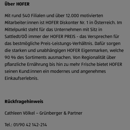
Über HOFER
Mit rund 540 Filialen und über 12.000 motivierten
Mitarbeiter:innen ist HOFER Diskonter Nr. 1 in Österreich. Im
Mittelpunkt steht für das Unternehmen mit Sitz in
Sattledt/OÖ immer der HOFER PREIS - das Versprechen für
das bestmögliche Preis-Leistungs-Verhältnis. Dafür sorgen
die starken und unabhängigen HOFER Eigenmarken, welche
90 % des Sortiments ausmachen. Von Regionalität über
pflanzliche Ernährung bis hin zu mehr Frische bietet HOFER
seinen Kund:innen ein modernes und angenehmes
Einkaufserlebnis.
Rückfragehinweis
Cathleen Völkel – Grünberger & Partner
Tel.: 01/90 42 142-214