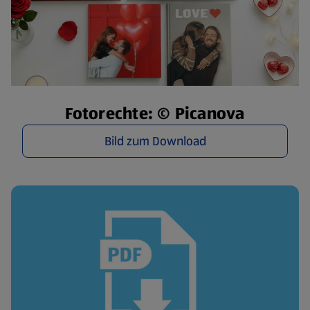
Fotorechte: © Picanova
Bild zum Download