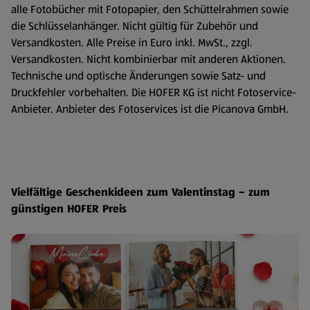
alle Fotobücher mit Fotopapier, den Schüttelrahmen sowie
die Schlüsselanhänger. Nicht gültig für Zubehör und
Versandkosten. Alle Preise in Euro inkl. MwSt., zzgl.
Versandkosten. Nicht kombinierbar mit anderen Aktionen.
Technische und optische Änderungen sowie Satz- und
Druckfehler vorbehalten. Die HOFER KG ist nicht Fotoservice-
Anbieter. Anbieter des Fotoservices ist die Picanova GmbH.
Vielfältige Geschenkideen zum Valentinstag – zum
günstigen HOFER Preis