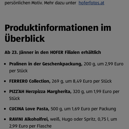
persönlichen Motiv. Mehr dazu unter
hoferfotos.at
Produktinformationen im
Überblick
Ab 23. Jänner in den HOFER Filialen erhältlich
Pralinen in der Geschenkpackung,
200 g, um 2,99 Euro
per Stück
FERRERO Collection,
269 g, um 8,49 Euro per Stück
PIZZ’AH Herzpizza Margherita,
320 g, um 1,99 Euro per
Stück
CUCINA Love Pasta,
500 g, um 1,69 Euro per Packung
RAVINI Alkoholfrei,
weiß, Hugo oder Spritz, 0,75 l, um
2,99 Euro per Flasche