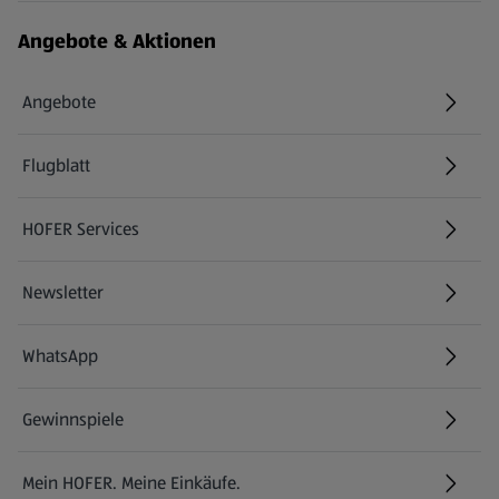
Angebote & Aktionen
Angebote
Flugblatt
HOFER Services
Newsletter
WhatsApp
Gewinnspiele
Mein HOFER. Meine Einkäufe.