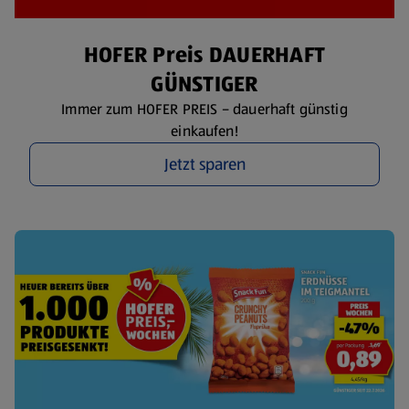
HOFER Preis DAUERHAFT
GÜNSTIGER
Immer zum HOFER PREIS – dauerhaft günstig
einkaufen!
Jetzt sparen