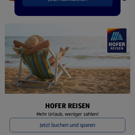
HOFER REISEN
Mehr Urlaub, weniger zahlen!
Jetzt buchen und sparen