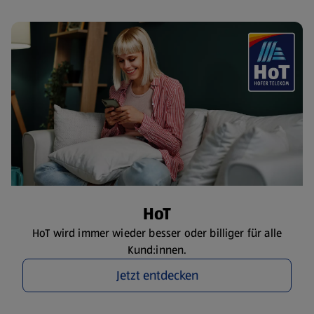
HoT
HoT wird immer wieder besser oder billiger für alle
Kund:innen.
Jetzt entdecken