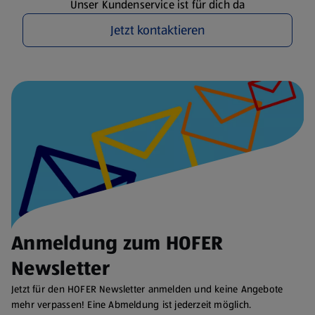
Unser Kundenservice ist für dich da
Jetzt kontaktieren
Anmeldung zum HOFER
Newsletter
Jetzt für den HOFER Newsletter anmelden und keine Angebote
mehr verpassen! Eine Abmeldung ist jederzeit möglich.