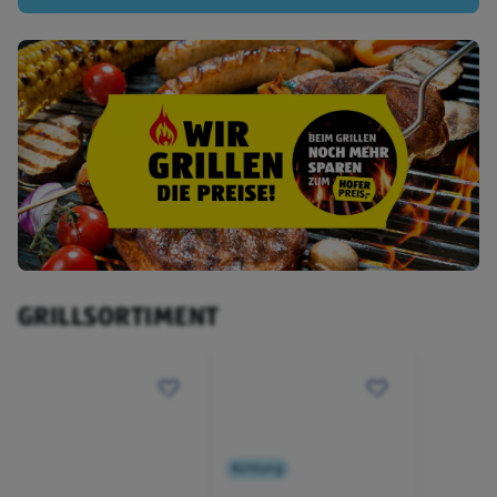
GRILLSORTIMENT
Kühlung