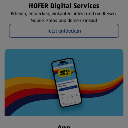
HOFER Digital Services
Erleben, entdecken, einkaufen. Alles rund um Reisen,
Mobile, Fotos und deinen Einkauf
Jetzt entdecken
App