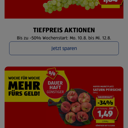
TIEFPREIS AKTIONEN
Bis zu -50% Wochenstart: Mo. 10.8. bis Mi. 12.8.
Jetzt sparen