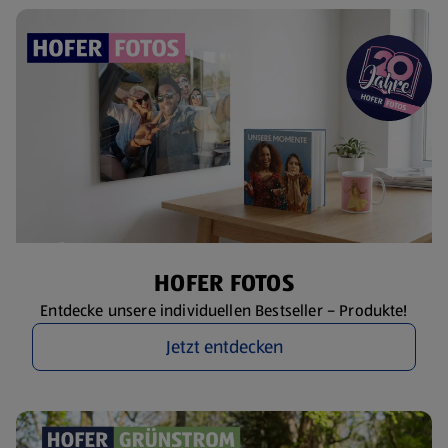
HOFER FOTOS
Entdecke unsere individuellen Bestseller – Produkte!
Jetzt entdecken