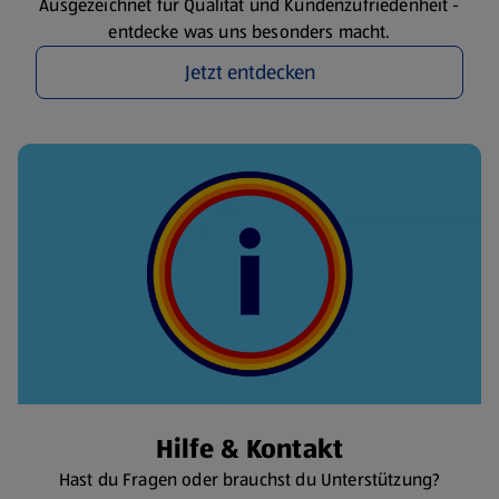
Ausgezeichnet für Qualität und Kundenzufriedenheit -
entdecke was uns besonders macht.
Jetzt entdecken
Hilfe & Kontakt
Hast du Fragen oder brauchst du Unterstützung?