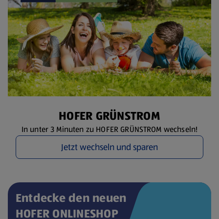
HOFER GRÜNSTROM
In unter 3 Minuten zu HOFER GRÜNSTROM wechseln!
Jetzt wechseln und sparen
Entdecke den neuen
HOFER ONLINESHOP