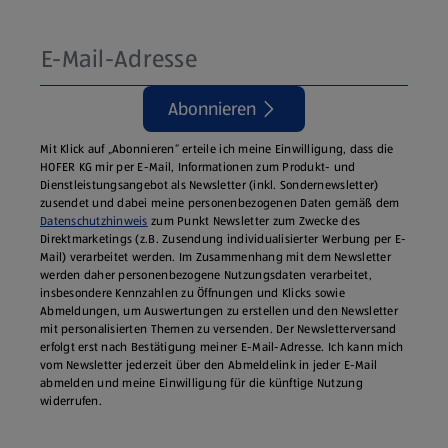
Abonnieren
Mit Klick auf „Abonnieren“ erteile ich meine Einwilligung, dass die
HOFER KG mir per E-Mail, Informationen zum Produkt- und
Dienstleistungsangebot als Newsletter (inkl. Sondernewsletter)
zusendet und dabei meine personenbezogenen Daten gemäß dem
Datenschutzhinweis
zum Punkt Newsletter zum Zwecke des
Direktmarketings (z.B. Zusendung individualisierter Werbung per E-
Mail) verarbeitet werden. Im Zusammenhang mit dem Newsletter
werden daher personenbezogene Nutzungsdaten verarbeitet,
insbesondere Kennzahlen zu Öffnungen und Klicks sowie
Abmeldungen, um Auswertungen zu erstellen und den Newsletter
mit personalisierten Themen zu versenden. Der Newsletterversand
erfolgt erst nach Bestätigung meiner E-Mail-Adresse. Ich kann mich
vom Newsletter jederzeit über den Abmeldelink in jeder E‑Mail
abmelden und meine Einwilligung für die künftige Nutzung
widerrufen.