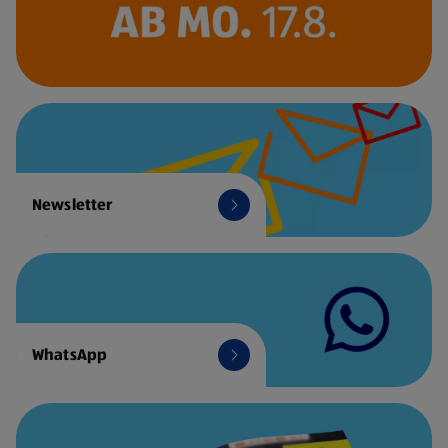
Newsletter
WhatsApp