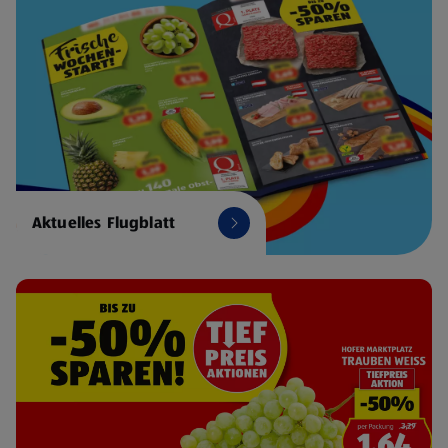
Aktuelles Flugblatt