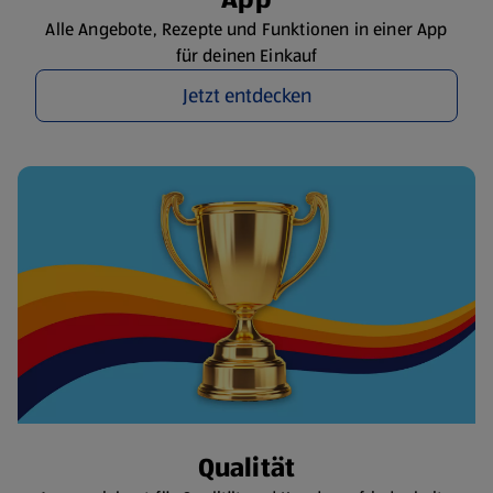
Alle Angebote, Rezepte und Funktionen in einer App
für deinen Einkauf
Jetzt entdecken
Qualität