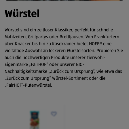
Würstel
Würstel sind ein zeitloser Klassiker, perfekt für schnelle
Mahlzeiten, Grillpartys oder Brettljausen. Von Frankfurtern
über Knacker bis hin zu Käsekrainer bietet HOFER eine
vielfältige Auswahl an leckeren Würstelsorten. Probieren Sie
auch die hochwertigen Produkte unserer Tierwohl-
Eigenmarke „FairHOF“ oder unserer BIO-
Nachhaltigkeitsmarke „Zurück zum Ursprung“, wie etwa das
„Zurück zum Ursprung“ Würstel-Sortiment oder die
„FairHOF“-Putenwürstel.