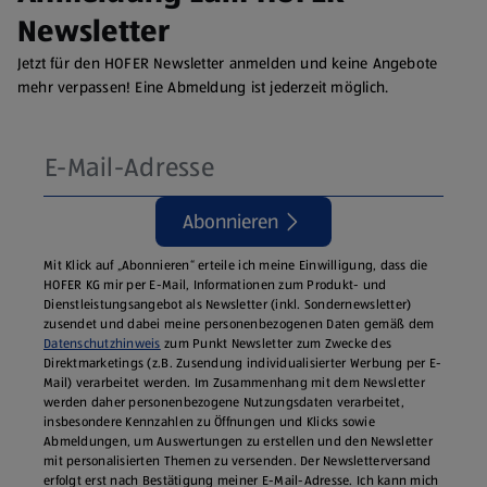
Newsletter
Jetzt für den HOFER Newsletter anmelden und keine Angebote
mehr verpassen! Eine Abmeldung ist jederzeit möglich.
Abonnieren
Mit Klick auf „Abonnieren“ erteile ich meine Einwilligung, dass die
HOFER KG mir per E-Mail, Informationen zum Produkt- und
Dienstleistungsangebot als Newsletter (inkl. Sondernewsletter)
zusendet und dabei meine personenbezogenen Daten gemäß dem
Datenschutzhinweis
zum Punkt Newsletter zum Zwecke des
Direktmarketings (z.B. Zusendung individualisierter Werbung per E-
Mail) verarbeitet werden. Im Zusammenhang mit dem Newsletter
werden daher personenbezogene Nutzungsdaten verarbeitet,
insbesondere Kennzahlen zu Öffnungen und Klicks sowie
Abmeldungen, um Auswertungen zu erstellen und den Newsletter
mit personalisierten Themen zu versenden. Der Newsletterversand
erfolgt erst nach Bestätigung meiner E-Mail-Adresse. Ich kann mich