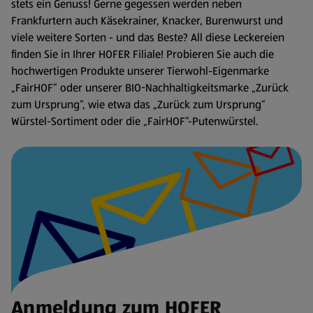
stets ein Genuss! Gerne gegessen werden neben
Frankfurtern auch Käsekrainer, Knacker, Burenwurst und
viele weitere Sorten - und das Beste? All diese Leckereien
finden Sie in Ihrer HOFER Filiale! Probieren Sie auch die
hochwertigen Produkte unserer Tierwohl-Eigenmarke
„FairHOF“ oder unserer BIO-Nachhaltigkeitsmarke „Zurück
zum Ursprung“, wie etwa das „Zurück zum Ursprung“
Würstel-Sortiment oder die „FairHOF“-Putenwürstel.
Anmeldung zum HOFER