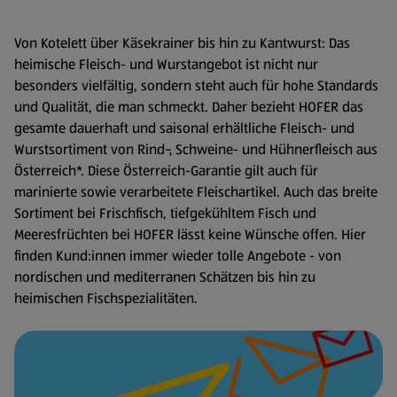
Von Kotelett über Käsekrainer bis hin zu Kantwurst: Das
heimische Fleisch- und Wurstangebot ist nicht nur
besonders vielfältig, sondern steht auch für hohe Standards
und Qualität, die man schmeckt. Daher bezieht HOFER das
gesamte dauerhaft und saisonal erhältliche Fleisch- und
Wurstsortiment von Rind-, Schweine- und Hühnerfleisch aus
Österreich*. Diese Österreich-Garantie gilt auch für
marinierte sowie verarbeitete Fleischartikel. Auch das breite
Sortiment bei Frischfisch, tiefgekühltem Fisch und
Meeresfrüchten bei HOFER lässt keine Wünsche offen. Hier
finden Kund:innen immer wieder tolle Angebote - von
nordischen und mediterranen Schätzen bis hin zu
heimischen Fischspezialitäten.