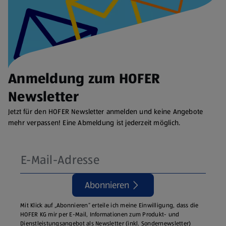
Anmeldung zum HOFER
Newsletter
Jetzt für den HOFER Newsletter anmelden und keine Angebote
mehr verpassen! Eine Abmeldung ist jederzeit möglich.
Abonnieren
Mit Klick auf „Abonnieren“ erteile ich meine Einwilligung, dass die
HOFER KG mir per E-Mail, Informationen zum Produkt- und
Dienstleistungsangebot als Newsletter (inkl. Sondernewsletter)