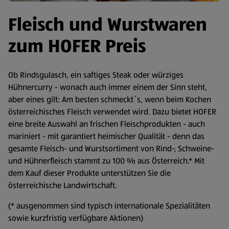
Fleisch und Wurstwaren
zum HOFER Preis
Ob Rindsgulasch, ein saftiges Steak oder würziges
Hühnercurry - wonach auch immer einem der Sinn steht,
aber eines gilt: Am besten schmeckt´s, wenn beim Kochen
österreichisches Fleisch verwendet wird. Dazu bietet HOFER
eine breite Auswahl an frischen Fleischprodukten - auch
mariniert - mit garantiert heimischer Qualität - denn das
gesamte Fleisch- und Wurstsortiment von Rind-, Schweine-
und Hühnerfleisch stammt zu 100 % aus Österreich.* Mit
dem Kauf dieser Produkte unterstützen Sie die
österreichische Landwirtschaft.
(* ausgenommen sind typisch internationale Spezialitäten
sowie kurzfristig verfügbare Aktionen)