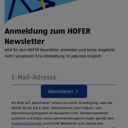
Anmeldung zum HOFER
Newsletter
Jetzt für den HOFER Newsletter anmelden und keine Angebote
mehr verpassen! Eine Abmeldung ist jederzeit möglich.
Abonnieren
Mit Klick auf „Abonnieren“ erteile ich meine Einwilligung, dass die
HOFER KG mir per E-Mail, Informationen zum Produkt- und
Dienstleistungsangebot als Newsletter (inkl. Sondernewsletter)
zusendet und dabei meine personenbezogenen Daten gemäß dem
Datenschutzhinweis
zum Punkt Newsletter zum Zwecke des