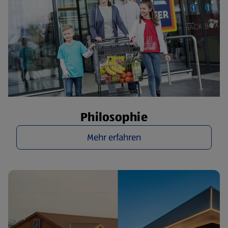
Philosophie
Mehr erfahren