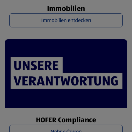
Immobilien
Immobilien entdecken
HOFER Compliance
Mehr erfahren