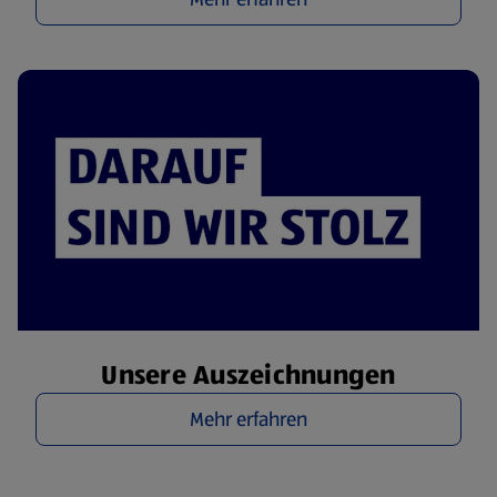
Unsere Auszeichnungen
Mehr erfahren