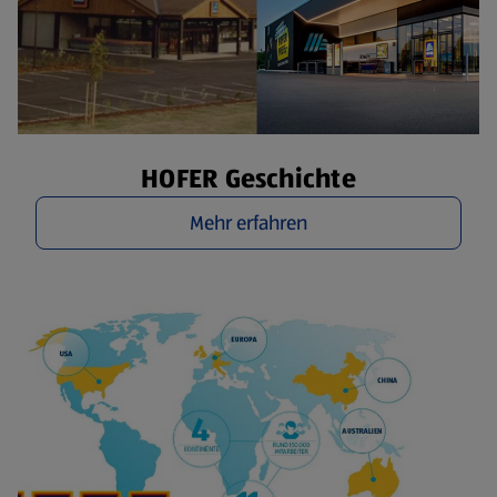
HOFER Geschichte
Mehr erfahren