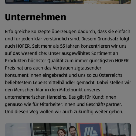
Unternehmen
Erfolgreiche Konzepte überzeugen dadurch, dass sie einfach
und für jeden klar verständlich sind. Diesem Grundsatz folgt
auch HOFER. Seit mehr als 55 Jahren konzentrieren wir uns
auf das Wesentliche: Unser ausgewähltes Sortiment an
Produkten höchster Qualität zum immer günstigsten HOFER
Preis hat uns auch das Vertrauen zigtausender
Konsument:innen eingebracht und uns so zu Österreichs
beliebtestem Lebensmittelhändler gemacht. Dabei stellen wir
den Menschen klar in den Mittelpunkt unseres
unternehmerischen Handelns. Das gilt für Kund:innen
genauso wie für Mitarbeiter:innen und Geschäftspartner.
Und diesen Weg wollen wir auch zukünftig weiter gehen.