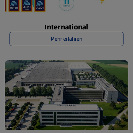
International
Mehr erfahren