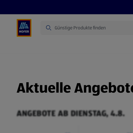
Suche
Angebote
Flugblatt
Produkte
Aktuelle Angebot
ANGEBOTE AB DIENSTAG, 4.8.