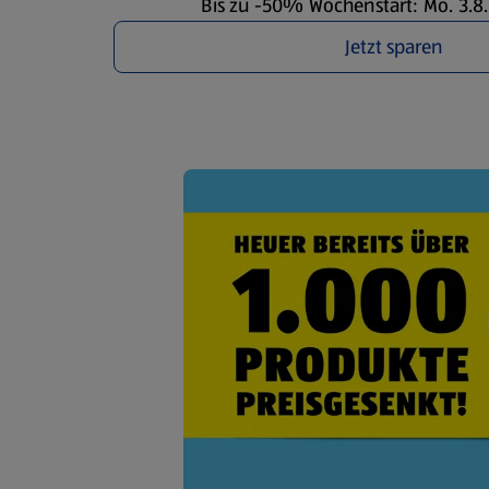
Bis zu -50% Wochenstart: Mo. 3.8. 
Jetzt sparen