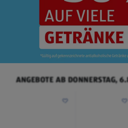
ANGEBOTE AB DONNERSTAG, 6.