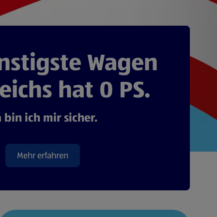
nstigste Wagen
eichs hat 0 PS.
 bin ich mir sicher.
Mehr erfahren