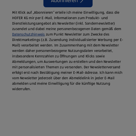
Abonnieren
Mit Klick auf „Abonnieren“ erteile ich meine Einwilligung, dass die
HOFER KG mir per E-Mail, Informationen zum Produkt- und
Dienstleistungsangebot als Newsletter (inkl. Sondernewsletter)
zusendet und dabei meine personenbezogenen Daten gemäß dem
Datenschutzhinweis
zum Punkt Newsletter zum Zwecke des
Direktmarketings (z.B. Zusendung individualisierter Werbung per E-
Mail) verarbeitet werden. Im Zusammenhang mit dem Newsletter
werden daher personenbezogene Nutzungsdaten verarbeitet,
insbesondere Kennzahlen zu Öffnungen und Klicks sowie
Abmeldungen, um Auswertungen zu erstellen und den Newsletter
mit personalisierten Themen zu versenden. Der Newsletterversand
erfolgt erst nach Bestätigung meiner E-Mail-Adresse. Ich kann mich
vom Newsletter jederzeit über den Abmeldelink in jeder E‑Mail
abmelden und meine Einwilligung für die künftige Nutzung
widerrufen.