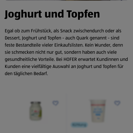
Joghurt und Topfen
Egal ob zum Frühstück, als Snack zwischendurch oder als
Dessert, Joghurt und Topfen - auch Quark genannt - sind
feste Bestandteile vieler Einkaufslisten. Kein Wunder, denn
sie schmecken nicht nur gut, sondern haben auch viele
gesundheitliche Vorteile. Bei HOFER erwartet Kundinnen und
Kunden eine vielfältige Auswahl an Joghurt und Topfen für
den täglichen Bedarf.
Kühlung