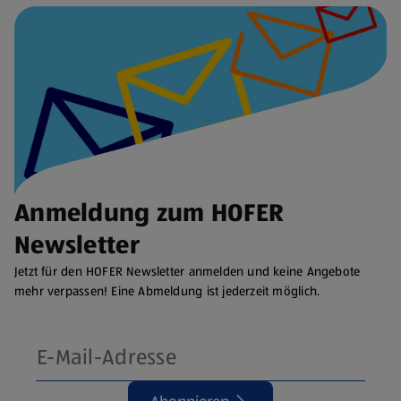
Anmeldung zum HOFER
Newsletter
Jetzt für den HOFER Newsletter anmelden und keine Angebote
mehr verpassen! Eine Abmeldung ist jederzeit möglich.