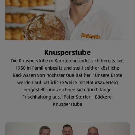
Knusperstube
Die Knusperstube in Kärnten befindet sich bereits seit
1950 in Familienbesitz und stellt seither köstliche
Backwaren von höchster Qualität her. "Unsere Brote
werden auf natürliche Weise mit Natursauerteig
hergestellt und zeichnen sich durch lange
Frischhaltung aus." Peter Storfer - Bäckerei
Knusperstube