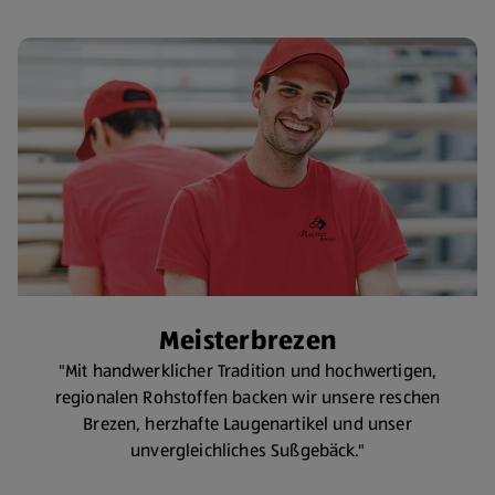
Meisterbrezen
"Mit handwerklicher Tradition und hochwertigen,
regionalen Rohstoffen backen wir unsere reschen
Brezen, herzhafte Laugenartikel und unser
unvergleichliches Sußgebäck."