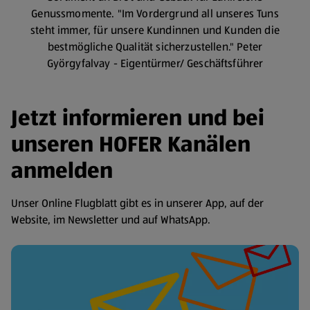
Genussmomente. "Im Vordergrund all unseres Tuns
steht immer, für unsere Kundinnen und Kunden die
bestmögliche Qualität sicherzustellen." Peter
Györgyfalvay - Eigentürmer/ Geschäftsführer
Jetzt informieren und bei
unseren HOFER Kanälen
anmelden
Unser Online Flugblatt gibt es in unserer App, auf der
Website, im Newsletter und auf WhatsApp.