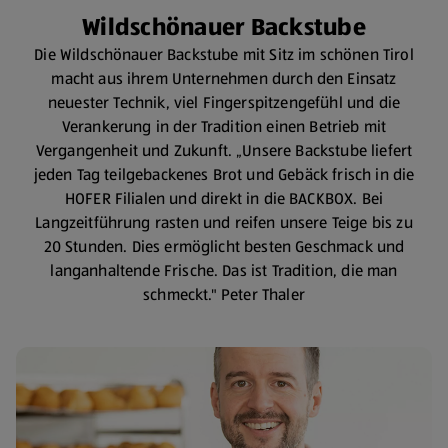
Wildschönauer Backstube
Die Wildschönauer Backstube mit Sitz im schönen Tirol
macht aus ihrem Unternehmen durch den Einsatz
neuester Technik, viel Fingerspitzengefühl und die
Verankerung in der Tradition einen Betrieb mit
Vergangenheit und Zukunft. „Unsere Backstube liefert
jeden Tag teilgebackenes Brot und Gebäck frisch in die
HOFER Filialen und direkt in die BACKBOX. Bei
Langzeitführung rasten und reifen unsere Teige bis zu
20 Stunden. Dies ermöglicht besten Geschmack und
langanhaltende Frische. Das ist Tradition, die man
schmeckt." Peter Thaler