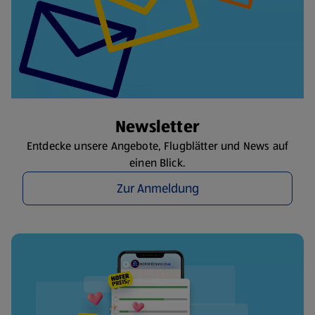
Newsletter
Entdecke unsere Angebote, Flugblätter und News auf
einen Blick.
Zur Anmeldung