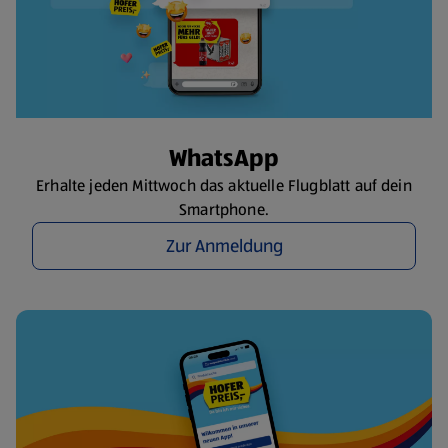
WhatsApp
Erhalte jeden Mittwoch das aktuelle Flugblatt auf dein
Smartphone.
Zur Anmeldung