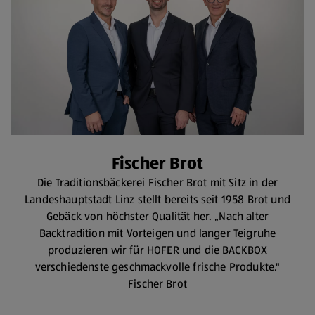
Fischer Brot
Die Traditionsbäckerei Fischer Brot mit Sitz in der
Landeshauptstadt Linz stellt bereits seit 1958 Brot und
Gebäck von höchster Qualität her. „Nach alter
Backtradition mit Vorteigen und langer Teigruhe
produzieren wir für HOFER und die BACKBOX
verschiedenste geschmackvolle frische Produkte."
Fischer Brot