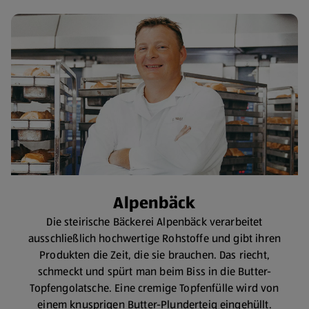
Alpenbäck
Die steirische Bäckerei Alpenbäck verarbeitet
ausschließlich hochwertige Rohstoffe und gibt ihren
Produkten die Zeit, die sie brauchen. Das riecht,
schmeckt und spürt man beim Biss in die Butter-
Topfengolatsche. Eine cremige Topfenfülle wird von
einem knusprigen Butter-Plunderteig eingehüllt.