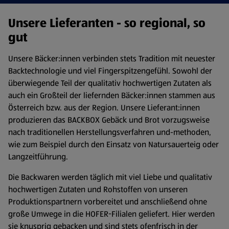
Unsere Lieferanten - so regional, so
gut
Unsere Bäcker:innen verbinden stets Tradition mit neuester
Backtechnologie und viel Fingerspitzengefühl. Sowohl der
überwiegende Teil der qualitativ hochwertigen Zutaten als
auch ein Großteil der liefernden Bäcker:innen stammen aus
Österreich bzw. aus der Region. Unsere Lieferant:innen
produzieren das BACKBOX Gebäck und Brot vorzugsweise
nach traditionellen Herstellungsverfahren und-methoden,
wie zum Beispiel durch den Einsatz von Natursauerteig oder
Langzeitführung.
Die Backwaren werden täglich mit viel Liebe und qualitativ
hochwertigen Zutaten und Rohstoffen von unseren
Produktionspartnern vorbereitet und anschließend ohne
große Umwege in die HOFER-Filialen geliefert. Hier werden
sie knusprig gebacken und sind stets ofenfrisch in der