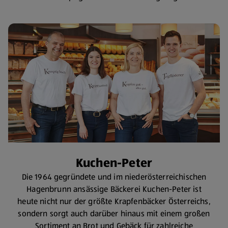
Kuchen-Peter
Die 1964 gegründete und im niederösterreichischen
Hagenbrunn ansässige Bäckerei Kuchen-Peter ist
heute nicht nur der größte Krapfenbäcker Österreichs,
sondern sorgt auch darüber hinaus mit einem großen
Sortiment an Brot und Gebäck für zahlreiche