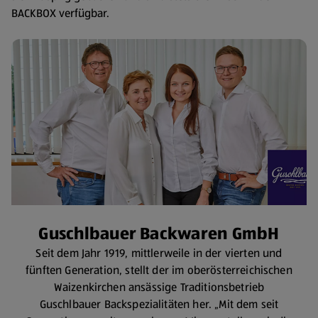
BACKBOX verfügbar.
Guschlbauer Backwaren GmbH
Seit dem Jahr 1919, mittlerweile in der vierten und
fünften Generation, stellt der im oberösterreichischen
Waizenkirchen ansässige Traditionsbetrieb
Guschlbauer Backspezialitäten her. „Mit dem seit