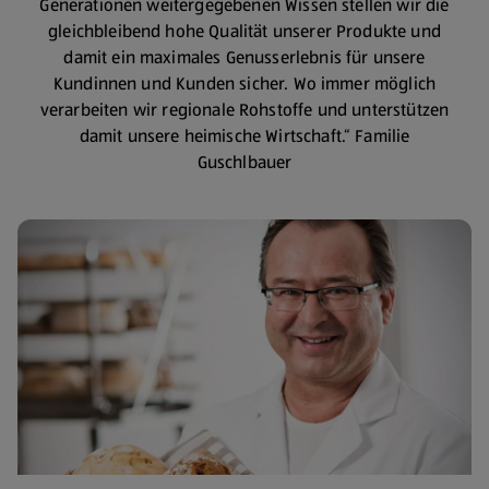
Generationen weitergegebenen Wissen stellen wir die
gleichbleibend hohe Qualität unserer Produkte und
damit ein maximales Genusserlebnis für unsere
Kundinnen und Kunden sicher. Wo immer möglich
verarbeiten wir regionale Rohstoffe und unterstützen
damit unsere heimische Wirtschaft.“ Familie
Guschlbauer