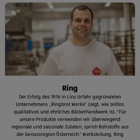
Ring
Der Erfolg des 1916 in Linz Urfahr gegründeten
Unternehmens „Ringbrot Werke“ zeigt, wie zeitlos
qualitatives und ehrliches Bäckerhandwerk ist. "Für
unsere Produkte verwenden wir überwiegend
regionale und saisonale Zutaten, sprich Rohstoffe aus
der Genussregion Österreich." Werksleitung, Ring