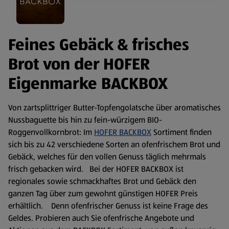
Feines Gebäck & frisches
Brot von der HOFER
Eigenmarke BACKBOX
Von zartsplittriger Butter-Topfengolatsche über aromatisches
Nussbaguette bis hin zu fein-würzigem BIO-
Roggenvollkornbrot: Im
HOFER BACKBOX
Sortiment finden
sich bis zu 42 verschiedene Sorten an ofenfrischem Brot und
Gebäck, welches für den vollen Genuss täglich mehrmals
frisch gebacken wird. Bei der HOFER BACKBOX ist
regionales sowie schmackhaftes Brot und Gebäck den
ganzen Tag über zum gewohnt günstigen HOFER Preis
erhältlich. Denn ofenfrischer Genuss ist keine Frage des
Geldes. Probieren auch Sie ofenfrische Angebote und