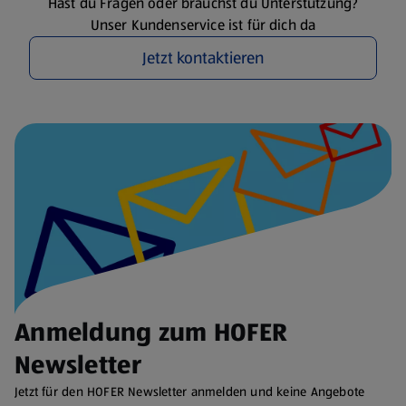
Hast du Fragen oder brauchst du Unterstützung?
Unser Kundenservice ist für dich da
Jetzt kontaktieren
Anmeldung zum HOFER
Newsletter
Jetzt für den HOFER Newsletter anmelden und keine Angebote