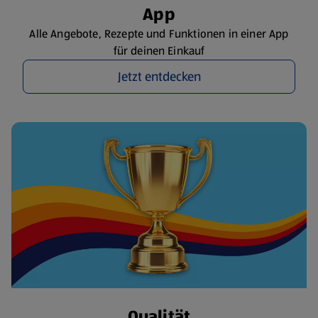
App
Alle Angebote, Rezepte und Funktionen in einer App
für deinen Einkauf
Jetzt entdecken
Qualität