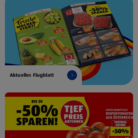
Aktuelles Flugblatt