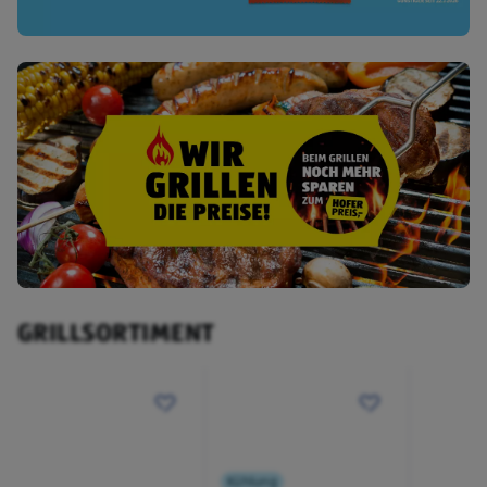
GRILLSORTIMENT
Kühlung