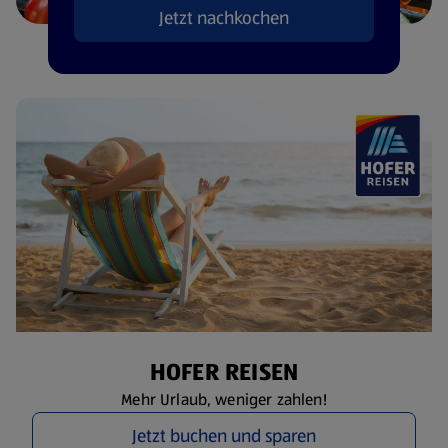
Jetzt nachkochen
HOFER REISEN
Mehr Urlaub, weniger zahlen!
Jetzt buchen und sparen