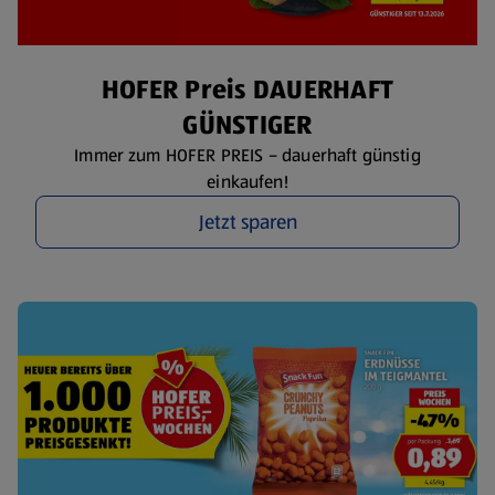
HOFER Preis DAUERHAFT
GÜNSTIGER
Immer zum HOFER PREIS – dauerhaft günstig
einkaufen!
Jetzt sparen