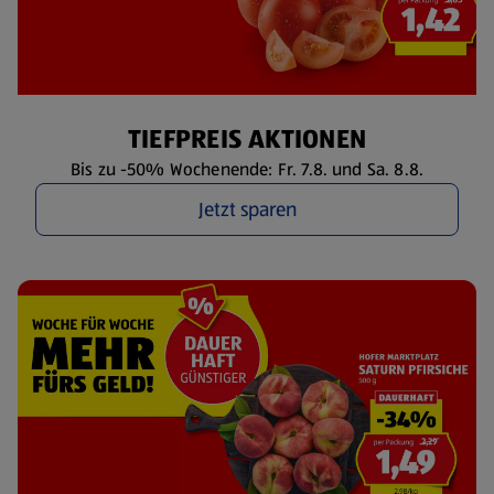
TIEFPREIS AKTIONEN
Bis zu -50% Wochenende: Fr. 7.8. und Sa. 8.8.
Jetzt sparen