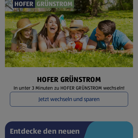
HOFER GRÜNSTROM
In unter 3 Minuten zu HOFER GRÜNSTROM wechseln!
Jetzt wechseln und sparen
Entdecke den neuen