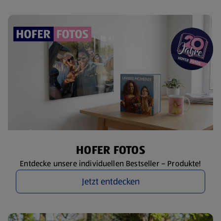
HOFER FOTOS
Entdecke unsere individuellen Bestseller – Produkte!
Jetzt entdecken