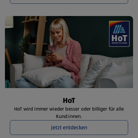
HoT
HoT wird immer wieder besser oder billiger für alle
Kund:innen.
Jetzt entdecken