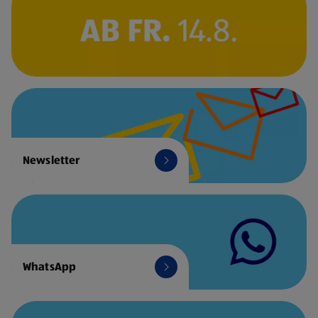
Newsletter
WhatsApp