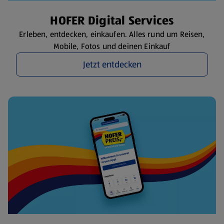
HOFER Digital Services
Erleben, entdecken, einkaufen. Alles rund um Reisen,
Mobile, Fotos und deinen Einkauf
Jetzt entdecken