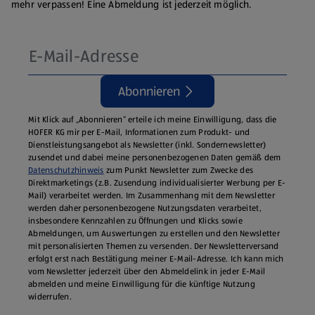
mehr verpassen! Eine Abmeldung ist jederzeit möglich.
Abonnieren
Mit Klick auf „Abonnieren“ erteile ich meine Einwilligung, dass die
HOFER KG mir per E-Mail, Informationen zum Produkt- und
Dienstleistungsangebot als Newsletter (inkl. Sondernewsletter)
zusendet und dabei meine personenbezogenen Daten gemäß dem
Datenschutzhinweis
zum Punkt Newsletter zum Zwecke des
Direktmarketings (z.B. Zusendung individualisierter Werbung per E-
Mail) verarbeitet werden. Im Zusammenhang mit dem Newsletter
werden daher personenbezogene Nutzungsdaten verarbeitet,
insbesondere Kennzahlen zu Öffnungen und Klicks sowie
Abmeldungen, um Auswertungen zu erstellen und den Newsletter
mit personalisierten Themen zu versenden. Der Newsletterversand
erfolgt erst nach Bestätigung meiner E-Mail-Adresse. Ich kann mich
vom Newsletter jederzeit über den Abmeldelink in jeder E‑Mail
abmelden und meine Einwilligung für die künftige Nutzung
widerrufen.