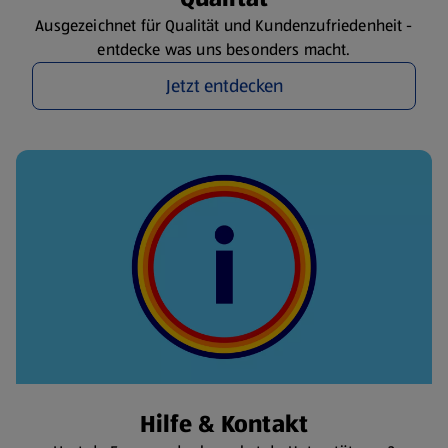
Ausgezeichnet für Qualität und Kundenzufriedenheit -
entdecke was uns besonders macht.
Jetzt entdecken
Hilfe & Kontakt