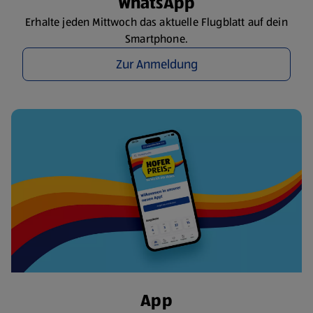
WhatsApp
Erhalte jeden Mittwoch das aktuelle Flugblatt auf dein
Smartphone.
Zur Anmeldung
App