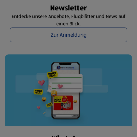
Newsletter
Entdecke unsere Angebote, Flugblätter und News auf
einen Blick.
Zur Anmeldung