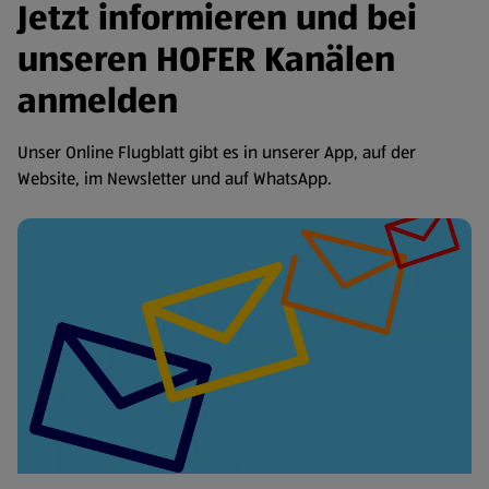
Jetzt informieren und bei
unseren HOFER Kanälen
anmelden
Unser Online Flugblatt gibt es in unserer App, auf der
Website, im Newsletter und auf WhatsApp.