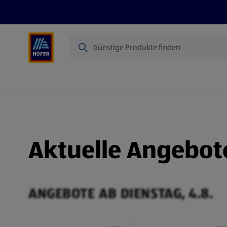
Suche
Angebote
Flugblatt
Produkte
Aktuelle Angebot
ANGEBOTE AB DIENSTAG, 4.8.