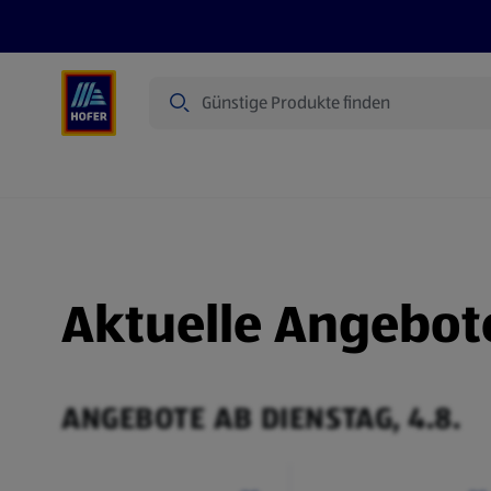
Suche
Angebote
Flugblatt
Produkte
Aktuelle Angebot
ANGEBOTE AB DIENSTAG, 4.8.