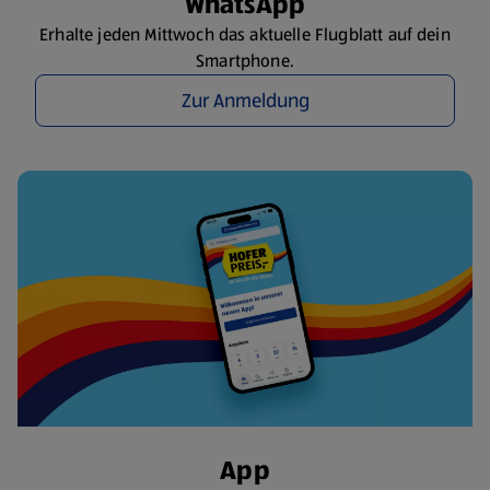
WhatsApp
Erhalte jeden Mittwoch das aktuelle Flugblatt auf dein
Smartphone.
Zur Anmeldung
App