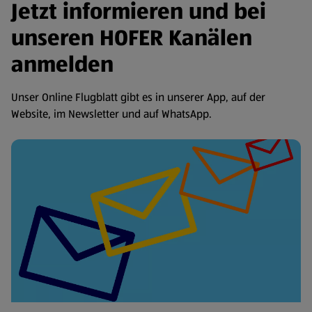
Jetzt informieren und bei
unseren HOFER Kanälen
anmelden
Unser Online Flugblatt gibt es in unserer App, auf der
Website, im Newsletter und auf WhatsApp.