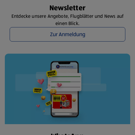
Newsletter
Entdecke unsere Angebote, Flugblätter und News auf
einen Blick.
Zur Anmeldung