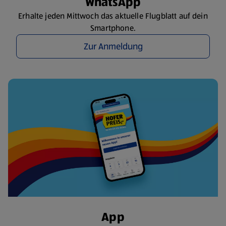
WhatsApp
Erhalte jeden Mittwoch das aktuelle Flugblatt auf dein
Smartphone.
Zur Anmeldung
App