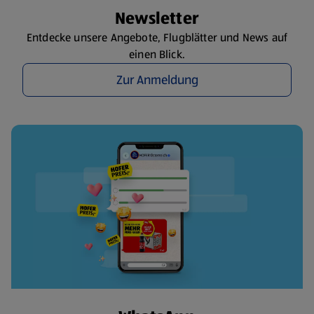
Newsletter
Entdecke unsere Angebote, Flugblätter und News auf
einen Blick.
Zur Anmeldung