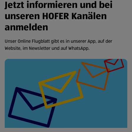
Jetzt informieren und bei
unseren HOFER Kanälen
anmelden
Unser Online Flugblatt gibt es in unserer App, auf der
Website, im Newsletter und auf WhatsApp.