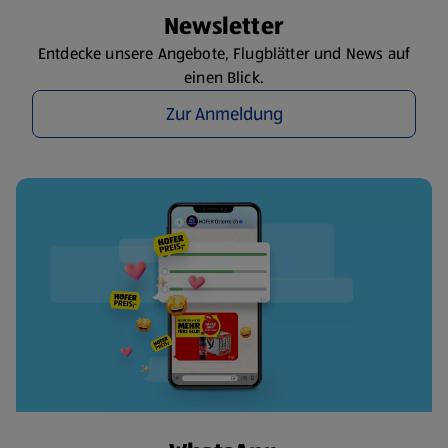
Newsletter
Entdecke unsere Angebote, Flugblätter und News auf
einen Blick.
Zur Anmeldung