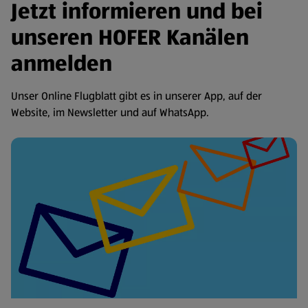
Jetzt informieren und bei
unseren HOFER Kanälen
anmelden
Unser Online Flugblatt gibt es in unserer App, auf der
Website, im Newsletter und auf WhatsApp.