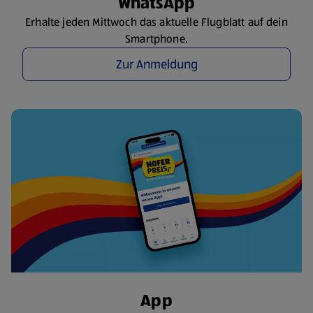
WhatsApp
Erhalte jeden Mittwoch das aktuelle Flugblatt auf dein
Smartphone.
Zur Anmeldung
App