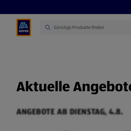
Suche
Angebote
Flugblatt
Produkte
Aktuelle Angebot
ANGEBOTE AB DIENSTAG, 4.8.