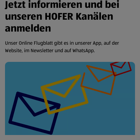
Jetzt informieren und bei
unseren HOFER Kanälen
anmelden
Unser Online Flugblatt gibt es in unserer App, auf der
Website, im Newsletter und auf WhatsApp.