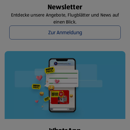
Newsletter
Entdecke unsere Angebote, Flugblätter und News auf
einen Blick.
Zur Anmeldung