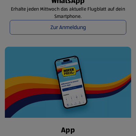
WhatsApp
Erhalte jeden Mittwoch das aktuelle Flugblatt auf dein
Smartphone.
Zur Anmeldung
App