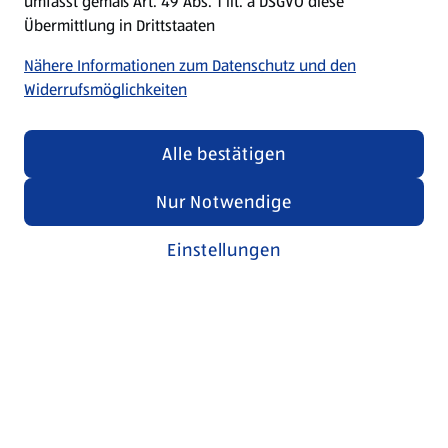
umfasst gemäß Art. 49 Abs. 1 lit. a DSGVO diese
Übermittlung in Drittstaaten
Nähere Informationen zum Datenschutz und den
Widerrufsmöglichkeiten
Alle bestätigen
Nur Notwendige
Einstellungen