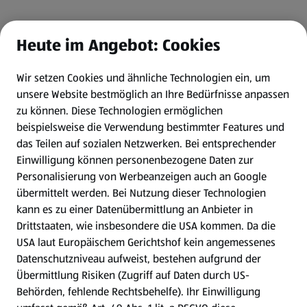
Heute im Angebot: Cookies
Wir setzen Cookies und ähnliche Technologien ein, um
unsere Website bestmöglich an Ihre Bedürfnisse anpassen
zu können.
Diese Technologien ermöglichen
beispielsweise die Verwendung bestimmter Features und
das Teilen auf sozialen Netzwerken. Bei entsprechender
Einwilligung können personenbezogene Daten zur
Personalisierung von Werbeanzeigen auch an Google
übermittelt werden. Bei Nutzung dieser Technologien
kann es zu einer Datenübermittlung an Anbieter in
Drittstaaten, wie insbesondere die USA kommen. Da die
USA laut Europäischem Gerichtshof kein angemessenes
Datenschutzniveau aufweist, bestehen aufgrund der
Übermittlung Risiken (Zugriff auf Daten durch US-
Behörden, fehlende Rechtsbehelfe). Ihr Einwilligung