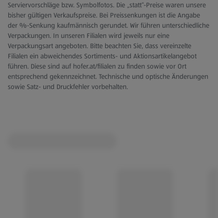
Serviervorschläge bzw. Symbolfotos. Die „statt“-Preise waren unsere
bisher gültigen Verkaufspreise. Bei Preissenkungen ist die Angabe
der %-Senkung kaufmännisch gerundet. Wir führen unterschiedliche
Verpackungen. In unseren Filialen wird jeweils nur eine
Verpackungsart angeboten. Bitte beachten Sie, dass vereinzelte
Filialen ein abweichendes Sortiments- und Aktionsartikelangebot
führen. Diese sind auf hofer.at/filialen zu finden sowie vor Ort
entsprechend gekennzeichnet. Technische und optische Änderungen
sowie Satz- und Druckfehler vorbehalten.