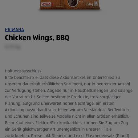
PRIMANA
Chicken Wings, BBQ
0,75 kg
Haftungsausschluss
Bitte beachten Sie, dass diese Aktionsartikel, im Unterschied zu
unserem dauerhaft erhältlichen Sortiment, nur in begrenzter Anzahl
zur Verfügung stehen. Abgabe nur in Haushaltsmengen und solange
der Vorrat reicht. Sollten bestimmte Produkte, trotz sorgfältiger
Planung, aufgrund unerwartet hoher Nachfrage, am ersten
Aktionstag ausverkauft sein, bitten wir um Verständnis. Bei Textilien
und Schuhen sind teilweise Modelle nicht in allen Größen erhältlich.
Beim Kauf eines Elektro-/Elektronikartikels können Sie Zug um Zug
ein Gerät gleichwertiger Art unentgeltlich in unserer Filiale
zurückgeben. Preise inkl. Steuern und exkl. Flascheneinsatz (Pfand).