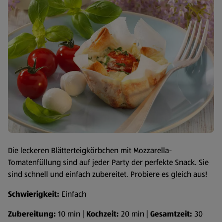
Die leckeren Blätterteigkörbchen mit Mozzarella-
Tomatenfüllung sind auf jeder Party der perfekte Snack. Sie
sind schnell und einfach zubereitet. Probiere es gleich aus!
Schwierigkeit:
Einfach
Zubereitung:
10 min |
Kochzeit:
20 min |
Gesamtzeit:
30