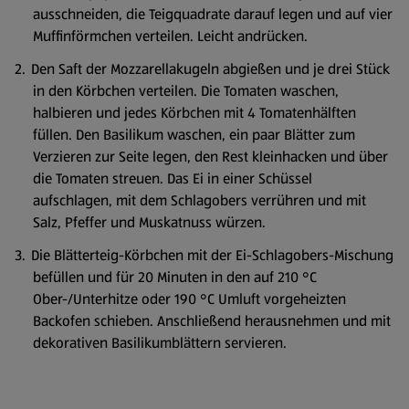
ausschneiden, die Teigquadrate darauf legen und auf vier
Muffinförmchen verteilen. Leicht andrücken.
Den Saft der Mozzarellakugeln abgießen und je drei Stück
in den Körbchen verteilen. Die Tomaten waschen,
halbieren und jedes Körbchen mit 4 Tomatenhälften
füllen. Den Basilikum waschen, ein paar Blätter zum
Verzieren zur Seite legen, den Rest kleinhacken und über
die Tomaten streuen. Das Ei in einer Schüssel
aufschlagen, mit dem Schlagobers verrühren und mit
Salz, Pfeffer und Muskatnuss würzen.
Die Blätterteig-Körbchen mit der Ei-Schlagobers-Mischung
befüllen und für 20 Minuten in den auf 210 °C
Ober-/Unterhitze oder 190 °C Umluft vorgeheizten
Backofen schieben. Anschließend herausnehmen und mit
dekorativen Basilikumblättern servieren.