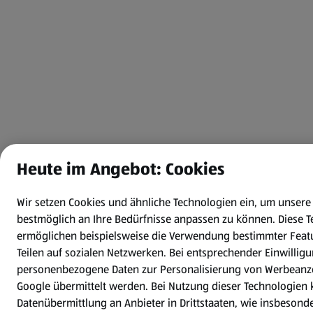
Heute im Angebot: Cookies
Wir setzen Cookies und ähnliche Technologien ein, um unsere
bestmöglich an Ihre Bedürfnisse anpassen zu können.
Diese 
ermöglichen beispielsweise die Verwendung bestimmter Feat
Teilen auf sozialen Netzwerken. Bei entsprechender Einwilli
personenbezogene Daten zur Personalisierung von Werbeanz
Google übermittelt werden. Bei Nutzung dieser Technologien 
Datenübermittlung an Anbieter in Drittstaaten, wie insbesond