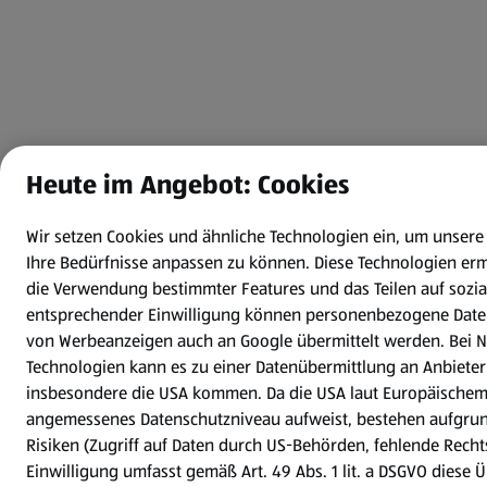
Heute im Angebot: Cookies
Wir setzen Cookies und ähnliche Technologien ein, um unsere
Ihre Bedürfnisse anpassen zu können.
Diese Technologien erm
die Verwendung bestimmter Features und das Teilen auf sozia
entsprechender Einwilligung können personenbezogene Daten
von Werbeanzeigen auch an Google übermittelt werden. Bei N
Technologien kann es zu einer Datenübermittlung an Anbieter i
insbesondere die USA kommen. Da die USA laut Europäischem 
angemessenes Datenschutzniveau aufweist, bestehen aufgrun
Risiken (Zugriff auf Daten durch US-Behörden, fehlende Rechts
Einwilligung umfasst gemäß Art. 49 Abs. 1 lit. a DSGVO diese 