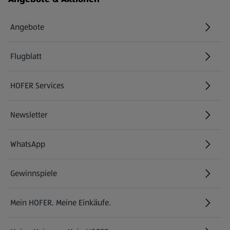
Angebote
Flugblatt
HOFER Services
Newsletter
WhatsApp
Gewinnspiele
Mein HOFER. Meine Einkäufe.