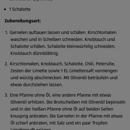
1 Schalotte
Zubereitungsart:
Garnelen auftauen lassen und schälen. Kirschtomaten
waschen und in Scheiben schneiden. Knoblauch und
Schalotte schälen. Schalotte kleinwürfelig schneiden,
Knoblauch dünnblättrig.
Kirschtomaten, Knoblauch, Schalotte, Chili, Petersilie,
Zesten der Limette sowie 1 EL Limettensaft vermengen
und würzig abschmecken. Mit Olivenöl beträufeln und
etwas durchziehen lassen.
Eine Pfanne ohne Öl, eine andere Pfanne mit etwas
Olivenöl erhitzen. Die Brotscheiben mit Olivenöl bepinseln
und in der heißen Pfanne ohne Öl auf beiden Seiten
knusprig anbraten. Die Garnelen in der Pfanne mit etwas
Öl scharf anbraten, mit Salz und ein paar Tropfen
Limettensaft würzen.