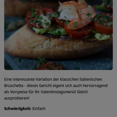
Eine interessante Variation der klassichen italienischen
Bruschetta - dieses Gericht eigent sich auch hervorragend
als Vorspeise für Ihr Valentinstagsmenü! Gleich
ausprobieren!
Schwierigkeit:
Einfach