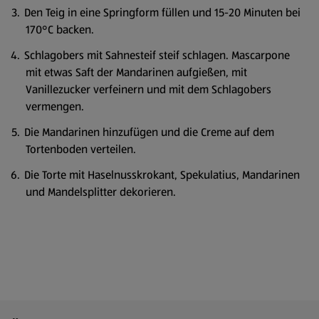
Den Teig in eine Springform füllen und 15-20 Minuten bei
170°C backen.
Schlagobers mit Sahnesteif steif schlagen. Mascarpone
mit etwas Saft der Mandarinen aufgießen, mit
Vanillezucker verfeinern und mit dem Schlagobers
vermengen.
Die Mandarinen hinzufügen und die Creme auf dem
Tortenboden verteilen.
Die Torte mit Haselnusskrokant, Spekulatius, Mandarinen
und Mandelsplitter dekorieren.