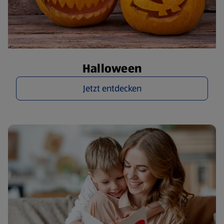
Halloween
Jetzt entdecken