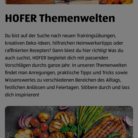
HOFER Themenwelten
Du bist auf der Suche nach neuen Trainingsübungen,
kreativen Deko-Ideen, hilfreichen Heimwerkertipps oder
raffinierten Rezepten? Dann biest du hier richtig! Was du
auch suchst, HOFER begleitet dich mit passenden
Vorschlägen durchs ganze Jahr. In unseren Themenwelten
findet man Anregungen, praktische Tipps und Tricks sowie
Wissenswertes zu verschiedenen Bereichen des Alltags,
festlichen Anlässen und Feiertagen. Stöbere durch und lass
dich inspirieren!