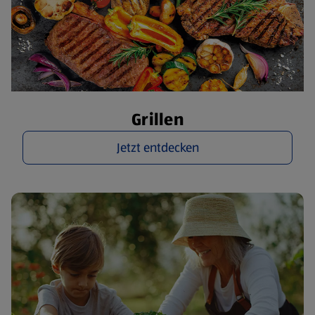
Grillen
Jetzt entdecken