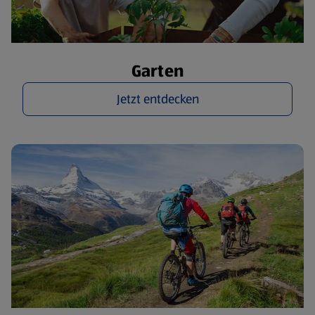
Garten
Jetzt entdecken