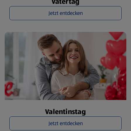
Vatertag
Jetzt entdecken
Valentinstag
Jetzt entdecken