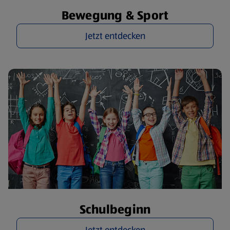
Bewegung & Sport
Jetzt entdecken
Schulbeginn