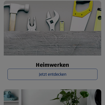
Heimwerken
Jetzt entdecken