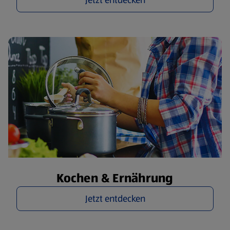
Jetzt entdecken
Kochen & Ernährung
Jetzt entdecken