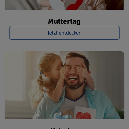
Muttertag
Jetzt entdecken