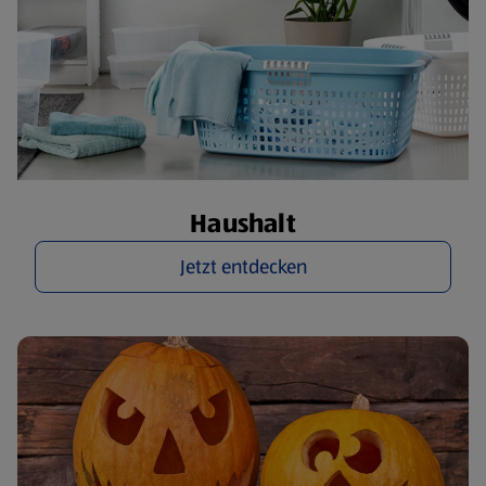
Haushalt
Jetzt entdecken