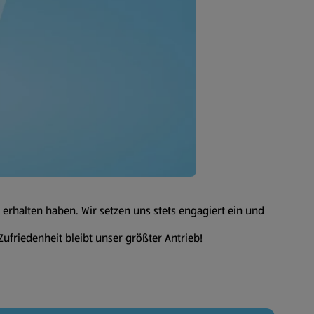
 erhalten haben. Wir setzen uns stets engagiert ein und
Zufriedenheit bleibt unser größter Antrieb!