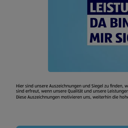
Hier sind unsere Auszeichnungen und Siegel zu finden, we
sind erfreut, wenn unsere Qualität und unsere Leistung
Diese Auszeichnungen motivieren uns, weiterhin die hohe