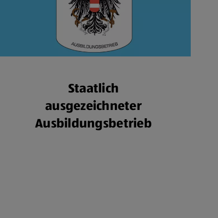
Staatlich
ausgezeichneter
Ausbildungsbetrieb