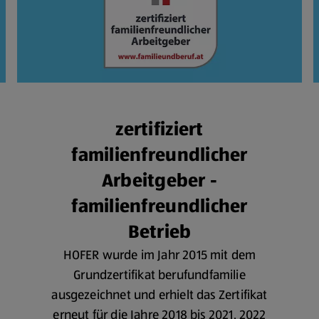
zertifiziert
familienfreundlicher
Arbeitgeber -
familienfreundlicher
Betrieb
HOFER wurde im Jahr 2015 mit dem
Grundzertifikat berufundfamilie
ausgezeichnet und erhielt das Zertifikat
erneut für die Jahre 2018 bis 2021, 2022