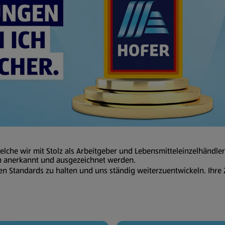
lche wir mit Stolz als Arbeitgeber und Lebensmitteleinzelhändler
en anerkannt und ausgezeichnet werden.
n Standards zu halten und uns ständig weiterzuentwickeln. Ihre 