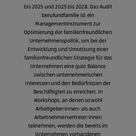
bis 2025 und 2025 bis 2028. Das Audit
berufundfamilie ist ein
Managementinstrument zur
Optimierung der familienfreundlichen
Unternehmenspolitik, um bei der
Entwicklung und Umsetzung einer
familienfreundlichen Strategie für das
Unternehmen eine gute Balance
zwischen unternehmerischen
Interessen und den Bedürfnissen der
Beschäftigten zu erreichen. In
Workshops, an denen sowohl
Arbeitgeber:innen- als auch
Arbeitnehmervertreter:innen
teilnehmen, werden die bereits im
Unternehmen vorhandenen