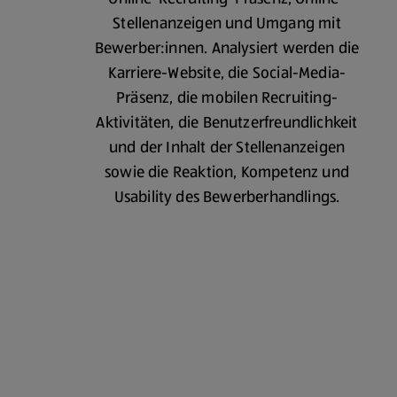
Stellenanzeigen und Umgang mit
Bewerber:innen. Analysiert werden die
Karriere-Website, die Social-Media-
Präsenz, die mobilen Recruiting-
Aktivitäten, die Benutzerfreundlichkeit
und der Inhalt der Stellenanzeigen
sowie die Reaktion, Kompetenz und
Usability des Bewerberhandlings.