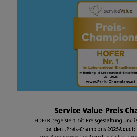
Service Value Preis C
HOFER begeistert mit Preisgestaltung und 
bei den „Preis-Champions 2025&quot;.