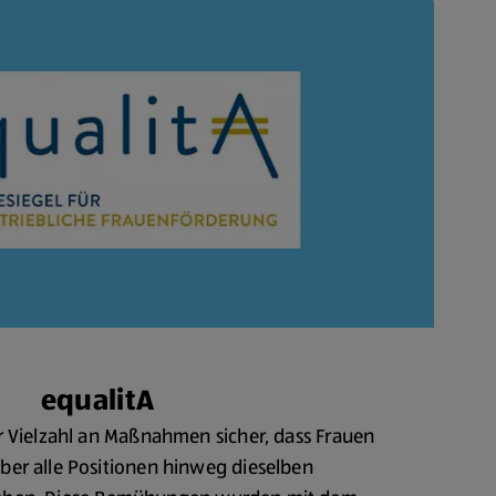
equalitA
er Vielzahl an Maßnahmen sicher, dass Frauen
er alle Positionen hinweg dieselben