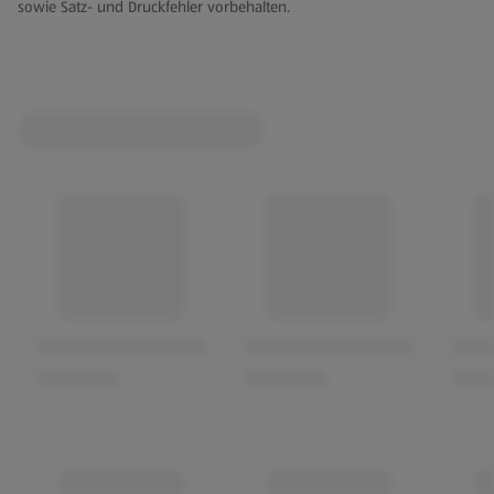
sowie Satz- und Druckfehler vorbehalten.