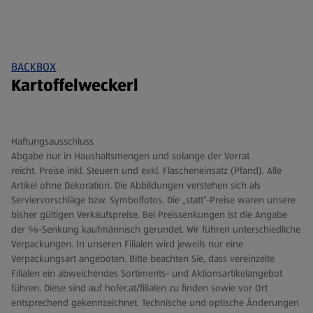
BACKBOX
Kartoffelweckerl
Haftungsausschluss
Abgabe nur in Haushaltsmengen und solange der Vorrat
reicht. Preise inkl. Steuern und exkl. Flascheneinsatz (Pfand). Alle
Artikel ohne Dekoration. Die Abbildungen verstehen sich als
Serviervorschläge bzw. Symbolfotos. Die „statt“-Preise waren unsere
bisher gültigen Verkaufspreise. Bei Preissenkungen ist die Angabe
der %-Senkung kaufmännisch gerundet. Wir führen unterschiedliche
Verpackungen. In unseren Filialen wird jeweils nur eine
Verpackungsart angeboten. Bitte beachten Sie, dass vereinzelte
Filialen ein abweichendes Sortiments- und Aktionsartikelangebot
führen. Diese sind auf hofer.at/filialen zu finden sowie vor Ort
entsprechend gekennzeichnet. Technische und optische Änderungen