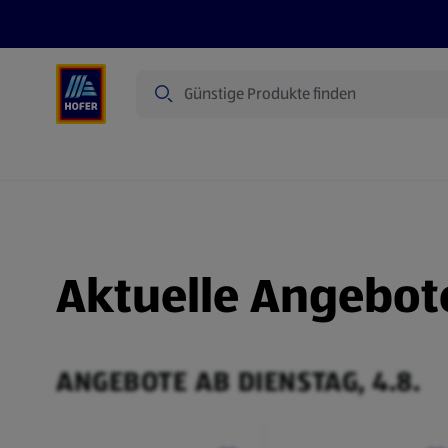
Suche
Angebote
Flugblatt
Produkte
Aktuelle Angebot
ANGEBOTE AB DIENSTAG, 4.8.