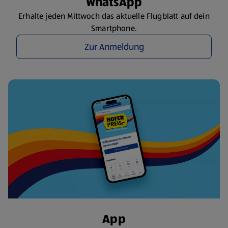
WhatsApp
Erhalte jeden Mittwoch das aktuelle Flugblatt auf dein
Smartphone.
Zur Anmeldung
App