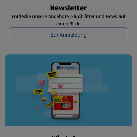
Newsletter
Entdecke unsere Angebote, Flugblätter und News auf
einen Blick.
Zur Anmeldung