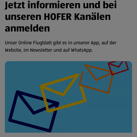
Jetzt informieren und bei
unseren HOFER Kanälen
anmelden
Unser Online Flugblatt gibt es in unserer App, auf der
Website, im Newsletter und auf WhatsApp.