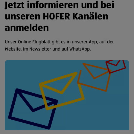
Jetzt informieren und bei
unseren HOFER Kanälen
anmelden
Unser Online Flugblatt gibt es in unserer App, auf der
Website, im Newsletter und auf WhatsApp.