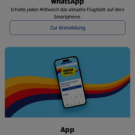
WhatsApp
Erhalte jeden Mittwoch das aktuelle Flugblatt auf dein
Smartphone.
Zur Anmeldung
App