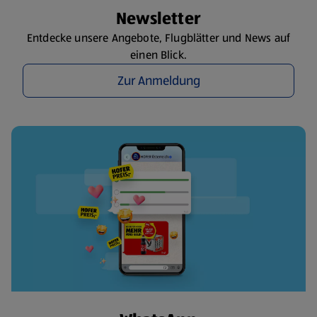
Newsletter
Entdecke unsere Angebote, Flugblätter und News auf
einen Blick.
Zur Anmeldung