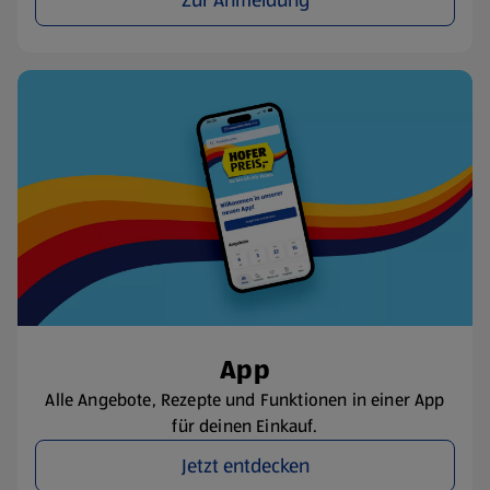
Zur Anmeldung
App
Alle Angebote, Rezepte und Funktionen in einer App
für deinen Einkauf.
Jetzt entdecken