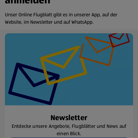
anmelden
Unser Online Flugblatt gibt es in unserer App, auf der
Website, im Newsletter und auf WhatsApp.
Newsletter
Entdecke unsere Angebote, Flugblätter und News auf
einen Blick.