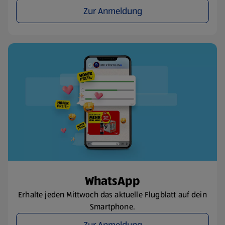
Zur Anmeldung
WhatsApp
Erhalte jeden Mittwoch das aktuelle Flugblatt auf dein
Smartphone.