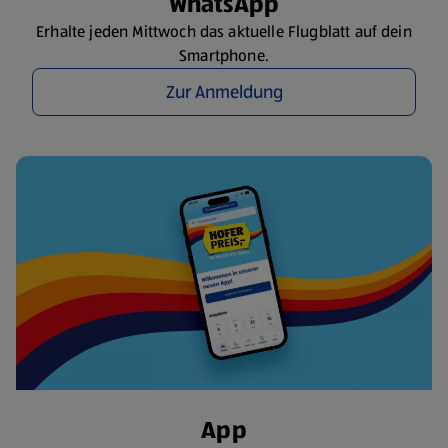
WhatsApp
Erhalte jeden Mittwoch das aktuelle Flugblatt auf dein
Smartphone.
Zur Anmeldung
App