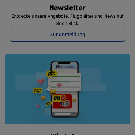
Newsletter
Entdecke unsere Angebote, Flugblätter und News auf
einen Blick.
Zur Anmeldung