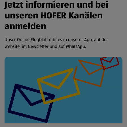
Jetzt informieren und bei
unseren HOFER Kanälen
anmelden
Unser Online Flugblatt gibt es in unserer App, auf der
Website, im Newsletter und auf WhatsApp.