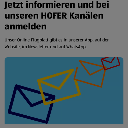
Jetzt informieren und bei
unseren HOFER Kanälen
anmelden
Unser Online Flugblatt gibt es in unserer App, auf der
Website, im Newsletter und auf WhatsApp.