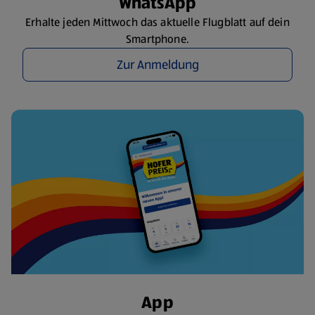
WhatsApp
Erhalte jeden Mittwoch das aktuelle Flugblatt auf dein
Smartphone.
Zur Anmeldung
App