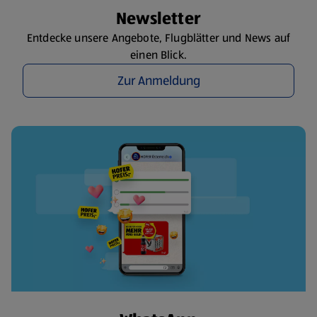
Newsletter
Entdecke unsere Angebote, Flugblätter und News auf
einen Blick.
Zur Anmeldung