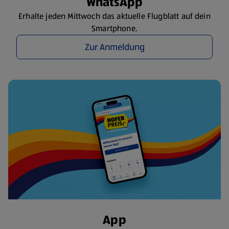
WhatsApp
Erhalte jeden Mittwoch das aktuelle Flugblatt auf dein
Smartphone.
Zur Anmeldung
App