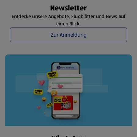
Newsletter
Entdecke unsere Angebote, Flugblätter und News auf
einen Blick.
Zur Anmeldung