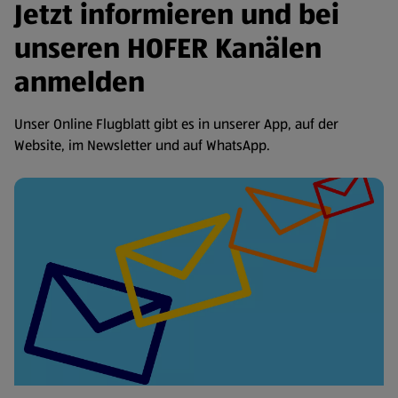
Jetzt informieren und bei
unseren HOFER Kanälen
anmelden
Unser Online Flugblatt gibt es in unserer App, auf der
Website, im Newsletter und auf WhatsApp.