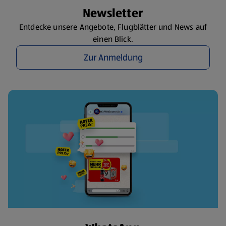
Newsletter
Entdecke unsere Angebote, Flugblätter und News auf
einen Blick.
Zur Anmeldung