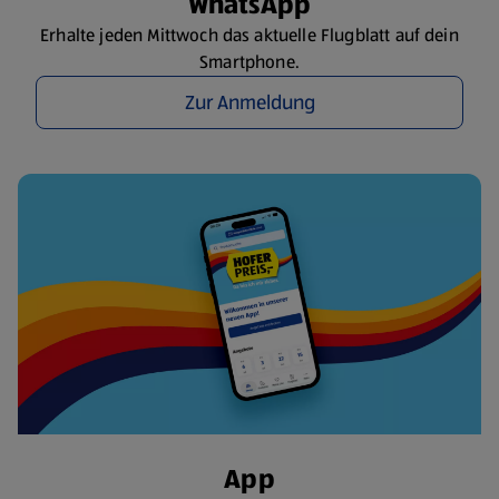
WhatsApp
Erhalte jeden Mittwoch das aktuelle Flugblatt auf dein
Smartphone.
Zur Anmeldung
App