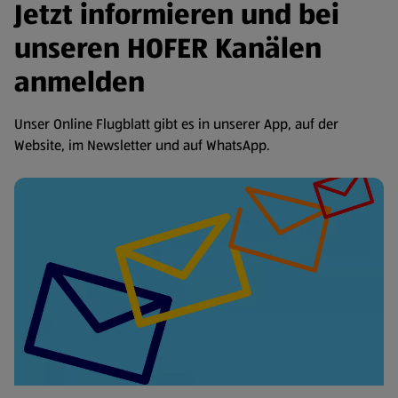
Jetzt informieren und bei
unseren HOFER Kanälen
anmelden
Unser Online Flugblatt gibt es in unserer App, auf der
Website, im Newsletter und auf WhatsApp.