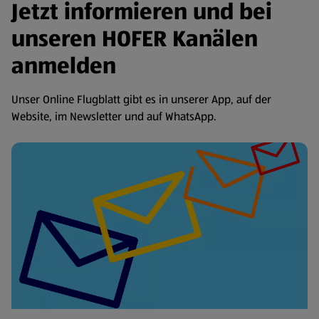
Jetzt informieren und bei
unseren HOFER Kanälen
anmelden
Unser Online Flugblatt gibt es in unserer App, auf der
Website, im Newsletter und auf WhatsApp.