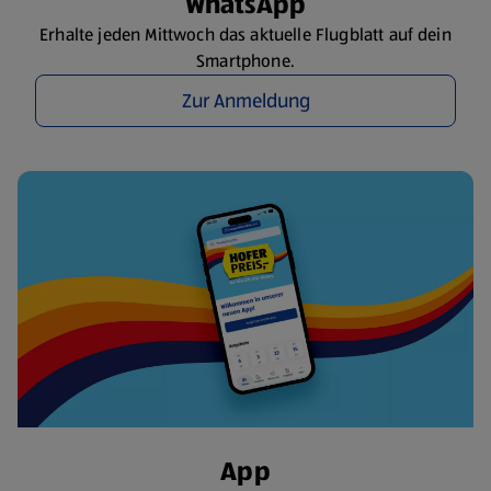
WhatsApp
Erhalte jeden Mittwoch das aktuelle Flugblatt auf dein
Smartphone.
Zur Anmeldung
App