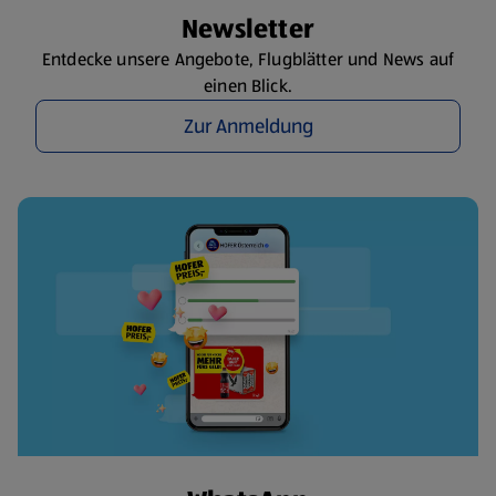
Newsletter
Entdecke unsere Angebote, Flugblätter und News auf
einen Blick.
Zur Anmeldung