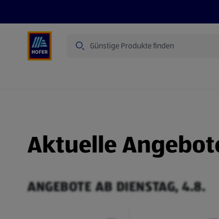
Suche
Angebote
Flugblatt
Produkte
Aktuelle Angebot
ANGEBOTE AB DIENSTAG, 4.8.