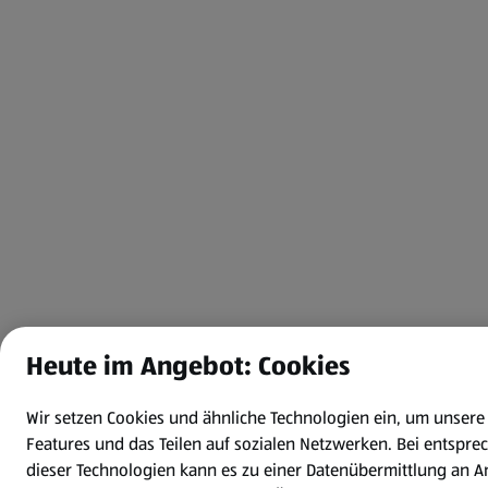
Heute im Angebot: Cookies
Wir setzen Cookies und ähnliche Technologien ein, um unser
Features und das Teilen auf sozialen Netzwerken. Bei entsp
dieser Technologien kann es zu einer Datenübermittlung an A