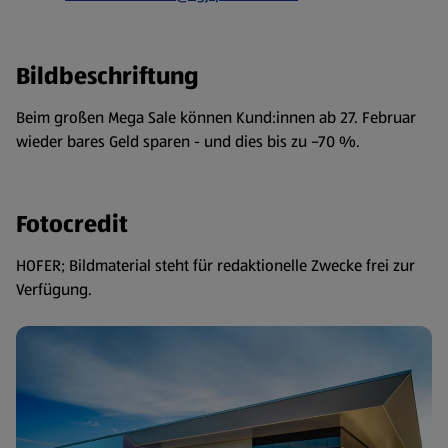
Bildbeschriftung
Beim großen Mega Sale können Kund:innen ab 27. Februar
wieder bares Geld sparen - und dies bis zu –70 %.
Fotocredit
HOFER; Bildmaterial steht für redaktionelle Zwecke frei zur
Verfügung.