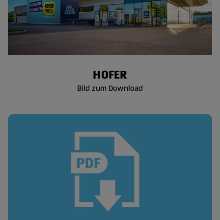
HOFER
Bild zum Download