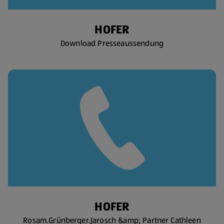
HOFER
Download Presseaussendung
HOFER
Rosam.Grünberger.Jarosch &amp; Partner Cathleen