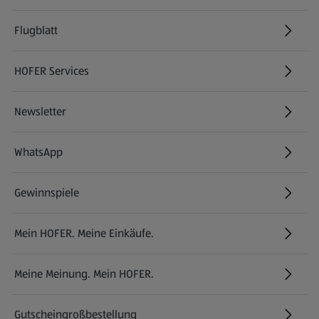
Flugblatt
HOFER Services
Newsletter
WhatsApp
Gewinnspiele
Mein HOFER. Meine Einkäufe.
Meine Meinung. Mein HOFER.
Gutscheingroßbestellung