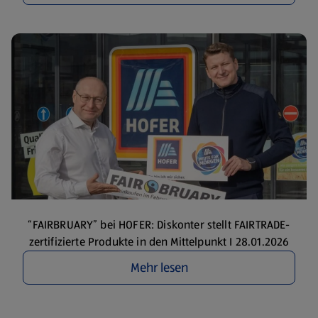
“FAIRBRUARY” bei HOFER: Diskonter stellt FAIRTRADE-
zertifizierte Produkte in den Mittelpunkt I 28.01.2026
Mehr lesen