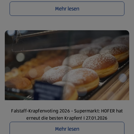
Mehr lesen
Falstaff-Krapfenvoting 2026 - Supermarkt: HOFER hat
erneut die besten Krapfen! I 27.01.2026
Mehr lesen