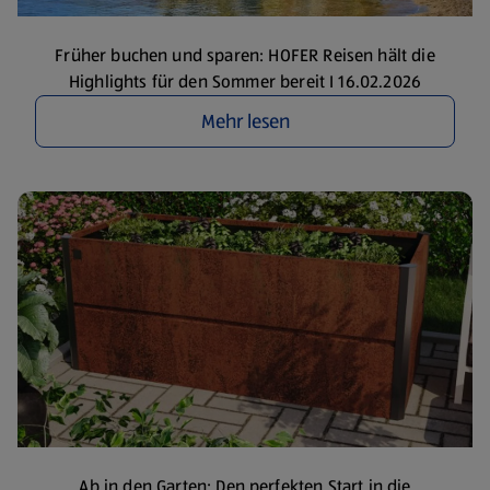
Früher buchen und sparen: HOFER Reisen hält die
Highlights für den Sommer bereit I 16.02.2026
Mehr lesen
Ab in den Garten: Den perfekten Start in die