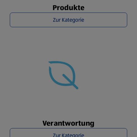
Produkte
Zur Kategorie
Verantwortung
Zur Kategorie