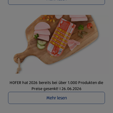
HOFER hat 2026 bereits bei über 1.000 Produkten die
Preise gesenkt! I 26.06.2026
Mehr lesen