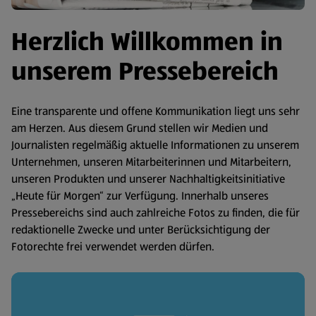
Herzlich Willkommen in
unserem Pressebereich
Eine transparente und offene Kommunikation liegt uns sehr
am Herzen. Aus diesem Grund stellen wir Medien und
Journalisten regelmäßig aktuelle Informationen zu unserem
Unternehmen, unseren Mitarbeiterinnen und Mitarbeitern,
unseren Produkten und unserer Nachhaltigkeitsinitiative
„Heute für Morgen“ zur Verfügung. Innerhalb unseres
Pressebereichs sind auch zahlreiche Fotos zu finden, die für
redaktionelle Zwecke und unter Berücksichtigung der
Fotorechte frei verwendet werden dürfen.