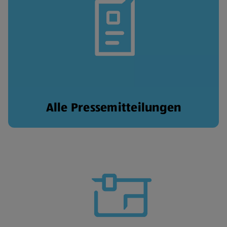
Alle Pressemitteilungen