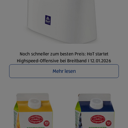
Noch schneller zum besten Preis: HoT startet
Highspeed-Offensive bei Breitband I 12.01.2026
Mehr lesen