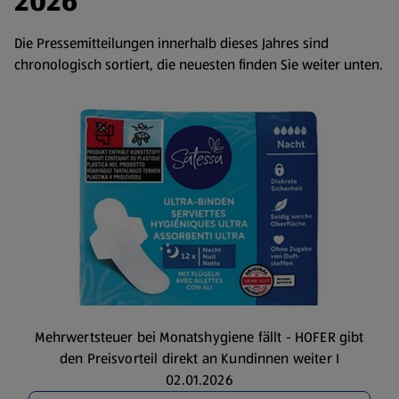
2026
Die Pressemitteilungen innerhalb dieses Jahres sind
chronologisch sortiert, die neuesten finden Sie weiter unten.
Mehrwertsteuer bei Monatshygiene fällt - HOFER gibt
den Preisvorteil direkt an Kundinnen weiter I
02.01.2026