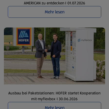
AMERICAN zu entdecken I 01.07.2026
Mehr lesen
Ausbau bei Paketstationen: HOFER startet Kooperation
mit myflexbox I 30.06.2026
Mehr lesen