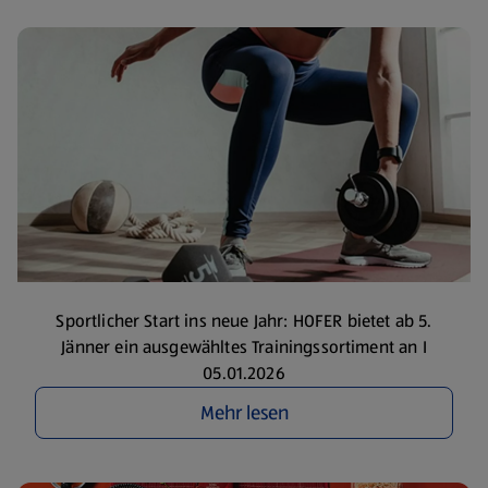
Sportlicher Start ins neue Jahr: HOFER bietet ab 5.
Jänner ein ausgewähltes Trainingssortiment an I
05.01.2026
Mehr lesen