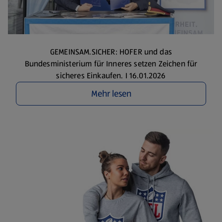
GEMEINSAM.SICHER: HOFER und das
Bundesministerium für Inneres setzen Zeichen für
sicheres Einkaufen. I 16.01.2026
Mehr lesen