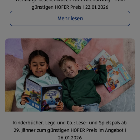
günstigen HOFER Preis I 22.01.2026
Mehr lesen
Kinderbücher, Lego und Co.: Lese- und Spielspaß ab
29. Jänner zum günstigen HOFER Preis im Angebot I
26.01.2026