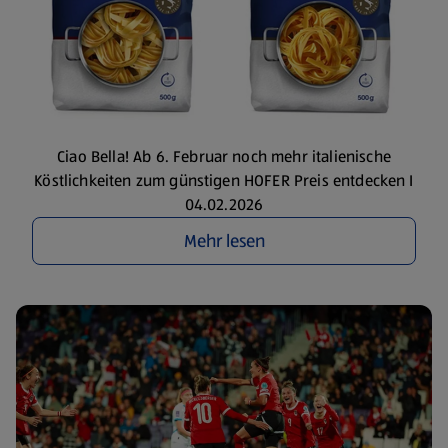
Ciao Bella! Ab 6. Februar noch mehr italienische
Köstlichkeiten zum günstigen HOFER Preis entdecken I
04.02.2026
Mehr lesen