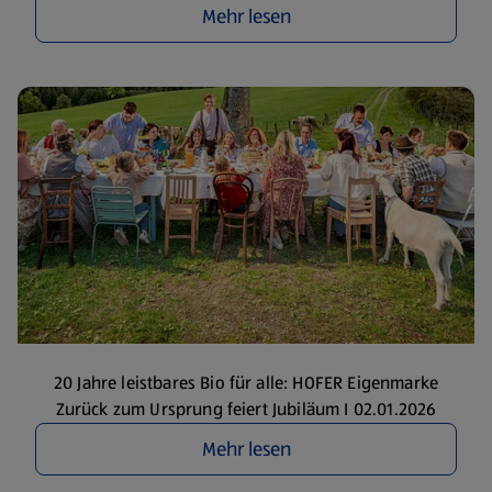
Mehr lesen
20 Jahre leistbares Bio für alle: HOFER Eigenmarke
Zurück zum Ursprung feiert Jubiläum I 02.01.2026
Mehr lesen