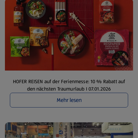
HOFER REISEN auf der Ferienmesse: 10 % Rabatt auf
den nächsten Traumurlaub I 07.01.2026
Mehr lesen