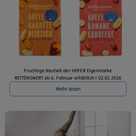
Fruchtige Neuheit der HOFER Eigenmarke
RETTENSWERT ab 6. Februar erhältlich I 02.02.2026
Mehr lesen