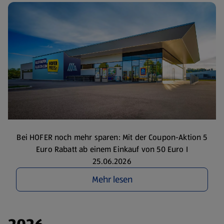
Bei HOFER noch mehr sparen: Mit der Coupon-Aktion 5
Euro Rabatt ab einem Einkauf von 50 Euro I
25.06.2026
Mehr lesen