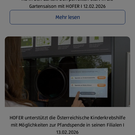
Gartensaison mit HOFER I 12.02.2026
Mehr lesen
HOFER unterstützt die Österreichische Kinderkrebshilfe
mit Möglichkeiten zur Pfandspende in seinen Filialen I
13.02.2026