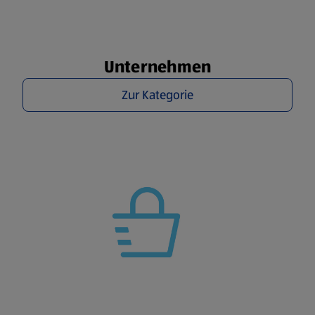
Unternehmen
Zur Kategorie