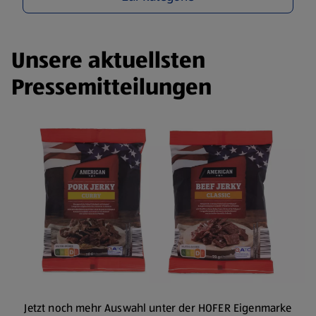
Unsere aktuellsten
Pressemitteilungen
Jetzt noch mehr Auswahl unter der HOFER Eigenmarke