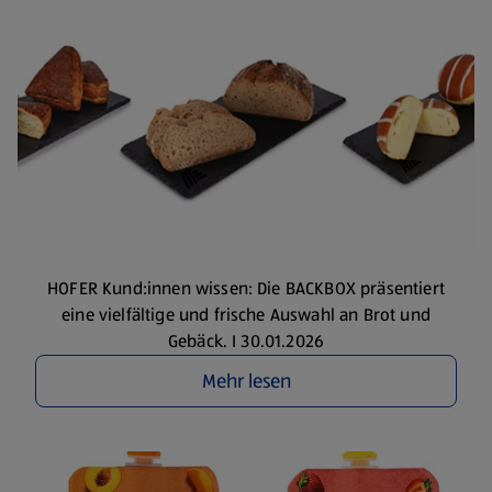
HOFER Kund:innen wissen: Die BACKBOX präsentiert
eine vielfältige und frische Auswahl an Brot und
Gebäck. I 30.01.2026
Mehr lesen