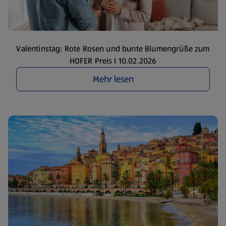
Valentinstag: Rote Rosen und bunte Blumengrüße zum
HOFER Preis I 10.02.2026
Mehr lesen