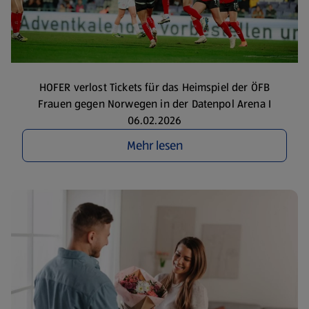
HOFER verlost Tickets für das Heimspiel der ÖFB
Frauen gegen Norwegen in der Datenpol Arena I
06.02.2026
Mehr lesen