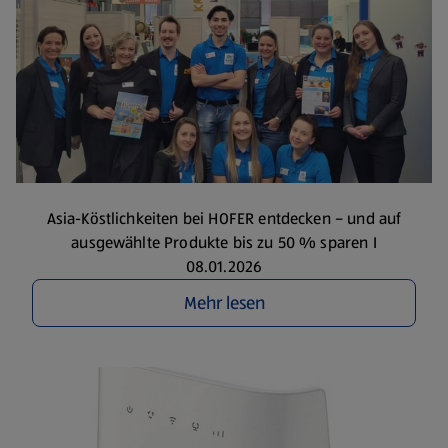
Asia-Köstlichkeiten bei HOFER entdecken – und auf
ausgewählte Produkte bis zu 50 % sparen I
08.01.2026
Mehr lesen