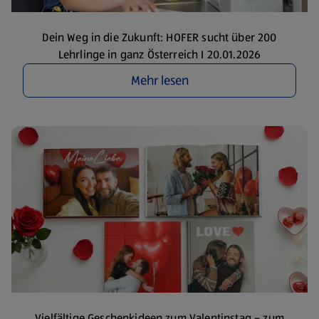
Dein Weg in die Zukunft: HOFER sucht über 200
Lehrlinge in ganz Österreich I 20.01.2026
Mehr lesen
Vielfältige Geschenkideen zum Valentinstag – zum