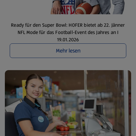
Ready für den Super Bowl: HOFER bietet ab 22. Jänner
NFL Mode für das Football-Event des Jahres an I
19.01.2026
Mehr lesen