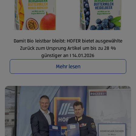
Damit Bio leistbar bleibt: HOFER bietet ausgewählte
Zurück zum Ursprung Artikel um bis zu 28 %
günstiger an I 14.01.2026
Mehr lesen