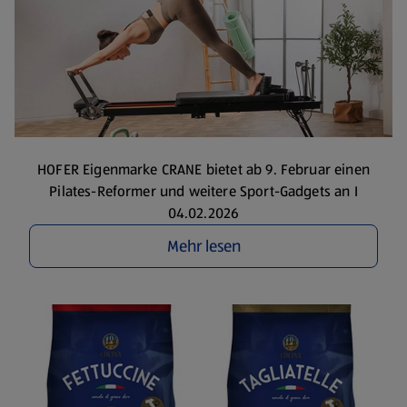
HOFER Eigenmarke CRANE bietet ab 9. Februar einen
Pilates-Reformer und weitere Sport-Gadgets an I
04.02.2026
Mehr lesen