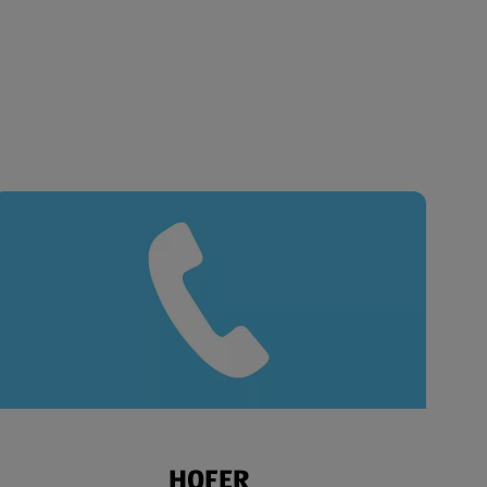
HOFER