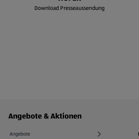
Download Presseaussendung
Angebote & Aktionen
Angebote