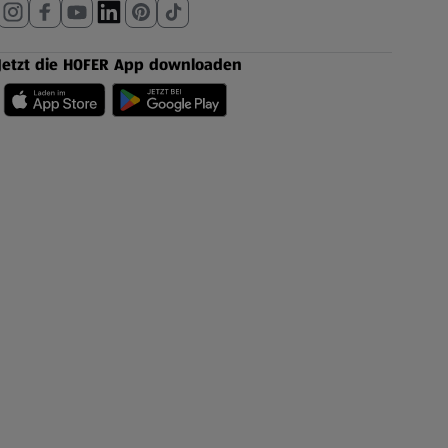
Jetzt die HOFER App downloaden