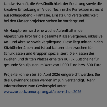
Landwirtschaft, die Verständlichkeit der Erklärung sowie die
kreative Umsetzung im Video. Technische Perfektion ist nicht
ausschlaggebend – Fantasie, Einsatz und Verständlichkeit
bei den Klassenprojekten stehen im Vordergrund.
Als Hauptpreis wird eine Woche Aufenthalt in der
Alpenschule Tirol für die gesamte Klasse vergeben, inklusive
An- und Abreise sowie Verpflegung. Diese liegt mitten in den
Kitzbüheler Alpen und ist auf Naturerlebniswochen für
Schulklassen und Gruppen spezialisiert. Die Klassen des
zweiten und dritten Platzes erhalten HOFER Gutscheine für
gesunde Schuljausen im Wert von 1.000 Euro bzw. 500 Euro.
Projekte können bis 30. April 2026 eingereicht werden. Die
drei Gewinnerklassen werden im Juni verständigt. Mehr
Informationen zum Gewinnspiel unter:
www.zurueckzumursprung.at/alpenschule2026