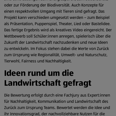
oder zur Förderung der Biodiversität. Auch Konzepte für
einen respektvollen Umgang mit Tieren sind gefragt. Das
Projekt kann verschieden umgesetzt werden – zum Beispiel
als Präsentation, Puppenspiel, Theater, Lied oder Bastelidee.
Das fertige Ergebnis wird als kreatives Video eingereicht. Der
Wettbewerb soll Schüler:innen anregen, spielerisch über die
Zukunft der Landwirtschaft nachzudenken und neue Ideen
zu entwickeln. Im Fokus stehen dabei die Werte von Zurück
zum Ursprung wie Regionalität, Umwelt- und Naturschutz,
Tierwohl, Fairness und Nachhaltigkeit.
Ideen rund um die
Landwirtschaft gefragt
Die Bewertung erfolgt durch eine Fachjury aus Expert:innen
für Nachhaltigkeit, Kommunikation und Landwirtschaft des
Zurück zum Ursprung Teams. Bewertet werden die Idee und
ihr Innovationsgrad, der nachvollziehbare Nutzen für die