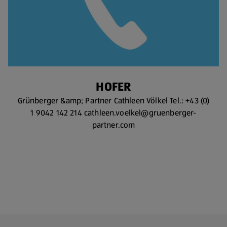
HOFER
Grünberger &amp; Partner Cathleen Völkel Tel.: +43 (0)
1 9042 142 214 cathleen.voelkel@gruenberger-
partner.com