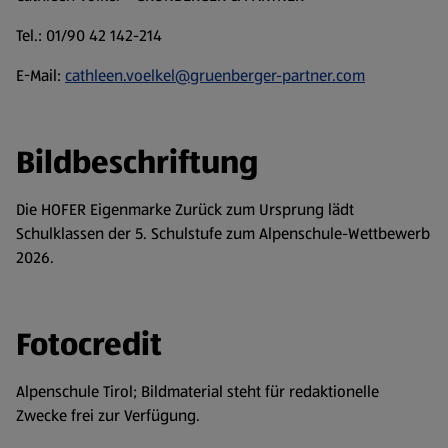
Tel.: 01/90 42 142-214
E-Mail:
cathleen.voelkel@gruenberger-partner.com
Bildbeschriftung
Die HOFER Eigenmarke Zurück zum Ursprung lädt
Schulklassen der 5. Schulstufe zum Alpenschule-Wettbewerb
2026.
Fotocredit
Alpenschule Tirol; Bildmaterial steht für redaktionelle
Zwecke frei zur Verfügung.