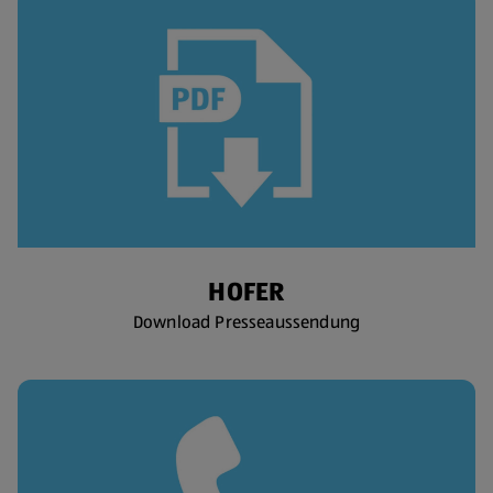
HOFER
Download Presseaussendung