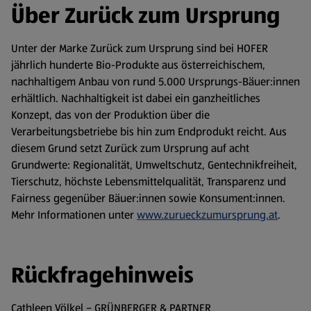
Über Zurück zum Ursprung
Unter der Marke Zurück zum Ursprung sind bei HOFER
jährlich hunderte Bio-Produkte aus österreichischem,
nachhaltigem Anbau von rund 5.000 Ursprungs-Bäuer:innen
erhältlich. Nachhaltigkeit ist dabei ein ganzheitliches
Konzept, das von der Produktion über die
Verarbeitungsbetriebe bis hin zum Endprodukt reicht. Aus
diesem Grund setzt Zurück zum Ursprung auf acht
Grundwerte: Regionalität, Umweltschutz, Gentechnikfreiheit,
Tierschutz, höchste Lebensmittelqualität, Transparenz und
Fairness gegenüber Bäuer:innen sowie Konsument:innen.
Mehr Informationen unter
www.zurueckzumursprung.at
.
Rückfragehinweis
Cathleen Völkel – GRÜNBERGER & PARTNER