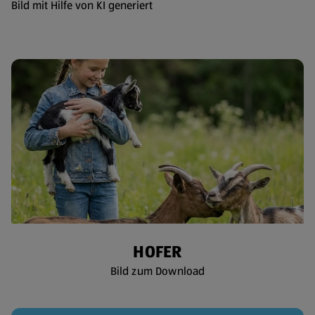
Bild mit Hilfe von KI generiert
HOFER
Bild zum Download