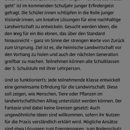
geht“ ist im kommenden Schuljahr junger Erfindergeist
gefragt. Die Schüler:innen schlüpfen in die Rolle junger
Visionär:innen, um kreative Lösungen für eine nachhaltige
Landwirtschaft zu entwickeln. Gesucht werden Ideen, die
den Weg für ein Bio ebnen, das über den Standard
hinausreicht – ganz im Sinne der strengen Werte von Zurück
zum Ursprung. Ziel ist es, die heimische Landwirtschaft vor
den Vorhang zu holen und auch der nächsten Generation
greifbar zu machen. Teilnehmen können alle Schulklassen
der 5. Schulstufe mit ihrer Lehrperson.
Und so funktioniert’s: Jede teilnehmende Klasse entwickelt
eine gemeinsame Erfindung für die Landwirtschaft. Diese
soll zeigen, wie Menschen, Tiere oder Pflanzen im
landwirtschaftlichen Alltag unterstützt werden können. Der
Fantasie sind dabei keine Grenzen gesetzt: Auch
ungewöhnliche Ideen sind willkommen, sofern ihr Nutzen
für die Praxis verständlich erklärt wird. Mögliche Ansätze
sind etwa Lösungen zum Energiesparen, zum Bodenschutz