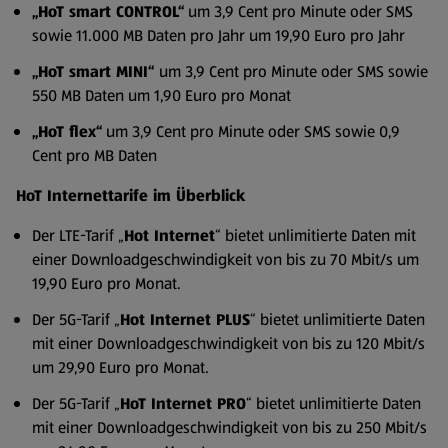
„HoT smart CONTROL“
um 3,9 Cent pro Minute oder SMS
sowie 11.000 MB Daten pro Jahr um 19,90 Euro pro Jahr
„HoT smart MINI“
um 3,9 Cent pro Minute oder SMS sowie
550 MB Daten um 1,90 Euro pro Monat
„HoT flex“
um 3,9 Cent pro Minute oder SMS sowie 0,9
Cent pro MB Daten
HoT Internettarife im Überblick
Der LTE-Tarif „
Hot Internet
“ bietet unlimitierte Daten mit
einer Downloadgeschwindigkeit von bis zu 70 Mbit/s um
19,90 Euro pro Monat.
Der 5G-Tarif „
Hot Internet PLUS
“ bietet unlimitierte Daten
mit einer Downloadgeschwindigkeit von bis zu 120 Mbit/s
um 29,90 Euro pro Monat.
Der 5G-Tarif „
HoT Internet PRO
“ bietet unlimitierte Daten
mit einer Downloadgeschwindigkeit von bis zu 250 Mbit/s