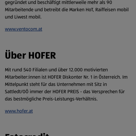
gegründet und beschäftigt mittlerweile mehr als 90
Mitarbeitende und betreibt die Marken HoT, Raiffeisen mobil
und Liwest mobil.
www.ventocom.at
Über HOFER
Mit rund 540 Filialen und über 12.000 motivierten
Mitarbeiter:innen ist HOFER Diskonter Nr. 1 in Österreich. Im
Mittelpunkt steht für das Unternehmen mit Sitz in
Sattledt/OÖ immer der HOFER PREIS - das Versprechen für
das bestmögliche Preis-Leistungs-Verhältnis.
www.hofer.at