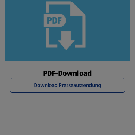
PDF-Download
Download Presseaussendung