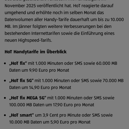
November 2025 veröffentlicht hat. HoT reagierte darauf
umgehend und erhöhte noch im selben Monat das
Datenvolumen aller Handy-Tarife dauerhaft um bis zu 10.000
MB. Im Jänner folgten weitere Verbesserungen bei den
bestehenden Internettarifen sowie die Einführung eines
neuen Highspeed-Tarifs.
HoT Handytarife im Überblick
„HoT fix“
mit 1.000 Minuten oder SMS sowie 60.000 MB
Daten um 9,90 Euro pro Monat
„HoT fix 5G“
mit 1.000 Minuten oder SMS sowie 70.000 MB
Daten um 14,90 Euro pro Monat
„HoT fix MEGA 5G“
mit 1.000 Minuten oder SMS sowie
100.000 MB Daten um 17,90 Euro pro Monat
„HoT smart“
um 3,9 Cent pro Minute oder SMS sowie
10.000 MB Daten um 5,90 Euro pro Monat