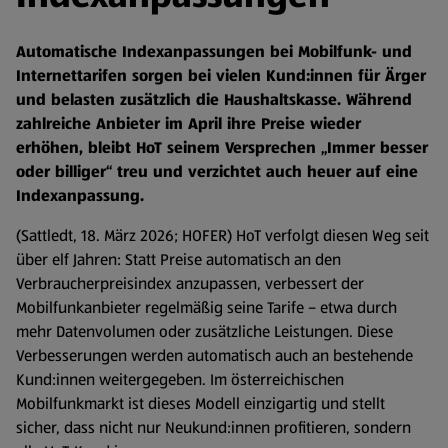
Automatische Indexanpassungen bei Mobilfunk- und
Internettarifen sorgen bei vielen Kund:innen für Ärger
und belasten zusätzlich die Haushaltskasse. Während
zahlreiche Anbieter im April ihre Preise wieder
erhöhen, bleibt HoT seinem Versprechen „Immer besser
oder billiger“ treu und verzichtet auch heuer auf eine
Indexanpassung.
(Sattledt, 18. März 2026; HOFER) HoT verfolgt diesen Weg seit
über elf Jahren: Statt Preise automatisch an den
Verbraucherpreisindex anzupassen, verbessert der
Mobilfunkanbieter regelmäßig seine Tarife – etwa durch
mehr Datenvolumen oder zusätzliche Leistungen. Diese
Verbesserungen werden automatisch auch an bestehende
Kund:innen weitergegeben. Im österreichischen
Mobilfunkmarkt ist dieses Modell einzigartig und stellt
sicher, dass nicht nur Neukund:innen profitieren, sondern