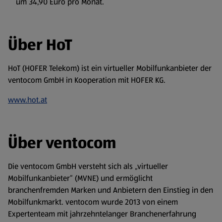
um 34,90 Euro pro Monat.
Über HoT
HoT (HOFER Telekom) ist ein virtueller Mobilfunkanbieter der
ventocom GmbH in Kooperation mit HOFER KG.
www.hot.at
Über ventocom
Die ventocom GmbH versteht sich als „virtueller
Mobilfunkanbieter“ (MVNE) und ermöglicht
branchenfremden Marken und Anbietern den Einstieg in den
Mobilfunkmarkt. ventocom wurde 2013 von einem
Expertenteam mit jahrzehntelanger Branchenerfahrung