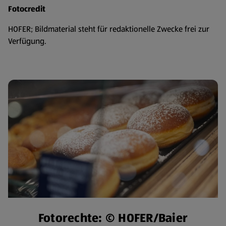
Fotocredit
HOFER; Bildmaterial steht für redaktionelle Zwecke frei zur
Verfügung.
Fotorechte: © HOFER/Baier