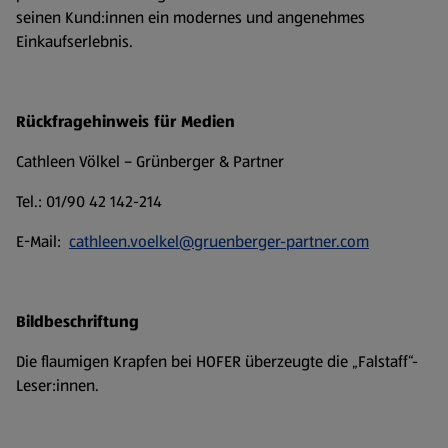
seinen Kund:innen ein modernes und angenehmes
Einkaufserlebnis.
Rückfragehinweis für Medien
Cathleen Völkel – Grünberger & Partner
Tel.: 01/90 42 142-214
E-Mail:
cathleen.voelkel@gruenberger-partner.com
Bildbeschriftung
Die flaumigen Krapfen bei HOFER überzeugte die „Falstaff“-
Leser:innen.