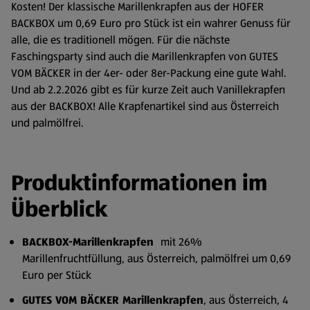
Kosten! Der klassische Marillenkrapfen aus der HOFER
BACKBOX um 0,69 Euro pro Stück ist ein wahrer Genuss für
alle, die es traditionell mögen. Für die nächste
Faschingsparty sind auch die Marillenkrapfen von GUTES
VOM BÄCKER in der 4er- oder 8er-Packung eine gute Wahl.
Und ab 2.2.2026 gibt es für kurze Zeit auch Vanillekrapfen
aus der BACKBOX! Alle Krapfenartikel sind aus Österreich
und palmölfrei.
Produktinformationen im
Überblick
BACKBOX-Marillenkrapfen
mit 26%
Marillenfruchtfüllung, aus Österreich, palmölfrei um 0,69
Euro per Stück
GUTES VOM BÄCKER Marillenkrapfen
, aus Österreich, 4