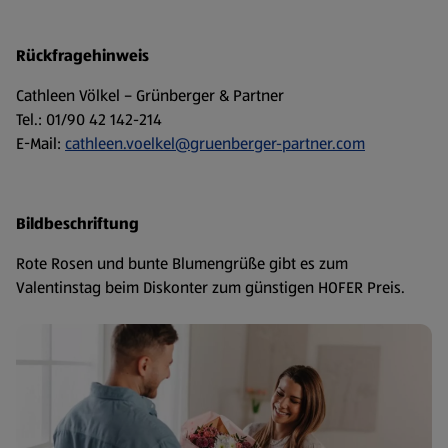
Rückfragehinweis
Cathleen Völkel – Grünberger & Partner
Tel.: 01/90 42 142-214
E-Mail:
cathleen.voelkel@gruenberger-partner.com
Bildbeschriftung
Rote Rosen und bunte Blumengrüße gibt es zum
Valentinstag beim Diskonter zum günstigen HOFER Preis.