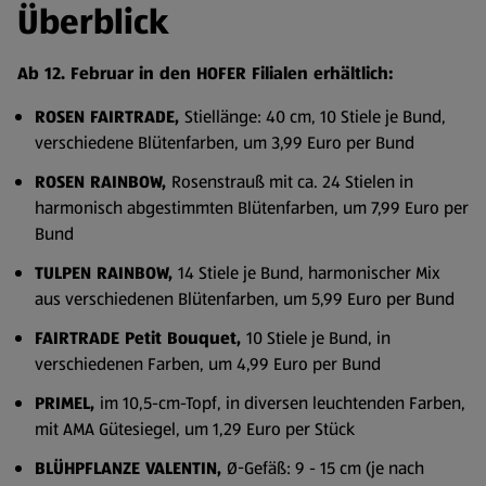
Überblick
Ab 12. Februar in den HOFER Filialen erhältlich:
ROSEN FAIRTRADE,
Stiellänge: 40 cm, 10 Stiele je Bund,
verschiedene Blütenfarben, um 3,99 Euro per Bund
ROSEN RAINBOW,
Rosenstrauß mit ca. 24 Stielen in
harmonisch abgestimmten Blütenfarben, um 7,99 Euro per
Bund
TULPEN RAINBOW,
14 Stiele je Bund, harmonischer Mix
aus verschiedenen Blütenfarben, um 5,99 Euro per Bund
FAIRTRADE Petit Bouquet,
10 Stiele je Bund, in
verschiedenen Farben, um 4,99 Euro per Bund
PRIMEL,
im 10,5-cm-Topf, in diversen leuchtenden Farben,
mit AMA Gütesiegel, um 1,29 Euro per Stück
BLÜHPFLANZE VALENTIN,
Ø-Gefäß: 9 - 15 cm (je nach