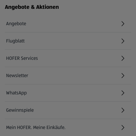
Angebote & Aktionen
Angebote
Flugblatt
HOFER Services
Newsletter
WhatsApp
Gewinnspiele
Mein HOFER. Meine Einkäufe.