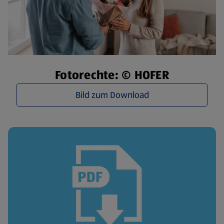
Fotorechte: © HOFER
Bild zum Download