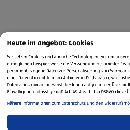
Heute im Angebot: Cookies
Wir setzen Cookies und ähnliche Technologien ein, um unser
ermöglichen beispielsweise die Verwendung bestimmter Featu
personenbezogene Daten zur Personalisierung von Werbeanzei
einer Datenübermittlung an Anbieter in Drittstaaten, wie in
Datenschutzniveau aufweist, bestehen aufgrund der Übermittlu
Einwilligung umfasst gemäß Art. 49 Abs. 1 lit. a DSGVO diese Ü
Nähere Informationen zum Datenschutz und den Widerrufsmö