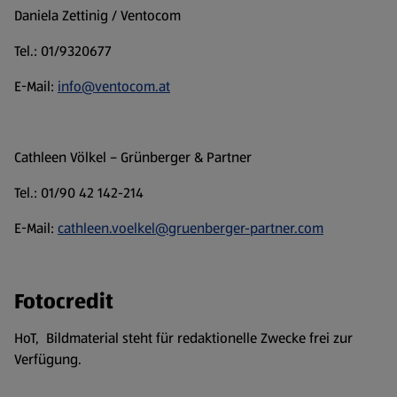
Daniela Zettinig / Ventocom
Tel.: 01/9320677
E-Mail:
info@ventocom.at
Cathleen Völkel – Grünberger & Partner
Tel.: 01/90 42 142-214
E-Mail:
cathleen.voelkel@gruenberger-partner.com
Fotocredit
HoT, Bildmaterial steht für redaktionelle Zwecke frei zur
Verfügung.