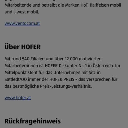
Mitarbeitende und betreibt die Marken HoT, Raiffeisen mobil
und Liwest mobil.
www.ventocom.at
Über HOFER
Mit rund 540 Filialen und über 12.000 motivierten
Mitarbeiter:innen ist HOFER Diskonter Nr. 1 in Österreich. Im
Mittelpunkt steht für das Unternehmen mit Sitz in
Sattledt/OÖ immer der HOFER PREIS - das Versprechen für
das bestmögliche Preis-Leistungs-Verhältnis.
www.hofer.at
Rückfragehinweis