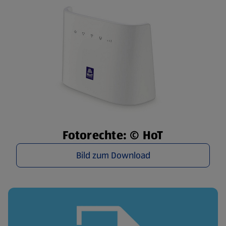
Fotorechte: © HoT
Bild zum Download