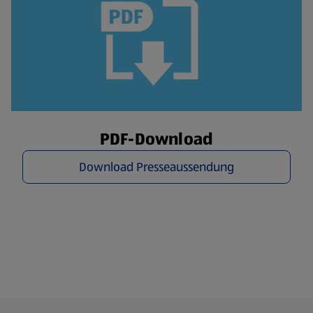
PDF-Download
Download Presseaussendung