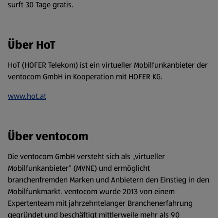
surft 30 Tage gratis.
Über HoT
HoT (HOFER Telekom) ist ein virtueller Mobilfunkanbieter der
ventocom GmbH in Kooperation mit HOFER KG.
www.hot.at
Über ventocom
Die ventocom GmbH versteht sich als „virtueller
Mobilfunkanbieter“ (MVNE) und ermöglicht
branchenfremden Marken und Anbietern den Einstieg in den
Mobilfunkmarkt. ventocom wurde 2013 von einem
Expertenteam mit jahrzehntelanger Branchenerfahrung
gegründet und beschäftigt mittlerweile mehr als 90