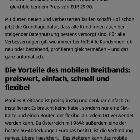
gleichbleibendem Preis von EUR 29,90.
Mit diesen neuen und verbesserten Tarifen schafft HoT schon
jetzt die Grundlage dafür, dass alle Kund:innen auch bei
steigender Datennutzung bestens versorgt sind. Für alle
Verbesserungen gilt wie immer bei HoT: Alle Kund:innen, ob
neu oder bestehend, profitieren gleichermaßen – und das
ganz automatisch.
Die Vorteile des mobilen Breitbands:
preiswert, einfach, schnell und
flexibel
Mobiles Breitband ist preisgünstig und denkbar einfach zu
installieren: Es braucht keine Kabel, sondern nur eine SIM-
Karte und einen Router, der flexibel an jedem Ort verwendet
werden kann. Da Österreich mit 96% außerdem eine der
besten 5G-Abdeckungen Europas besitzt, ist die Verbindung
nahezu überall gesichert. Des Weiteren kann das mobile