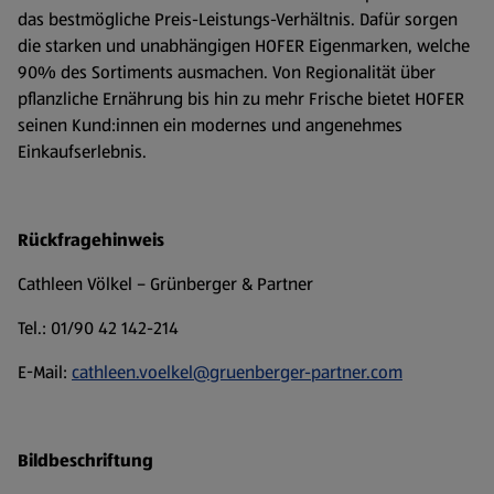
das bestmögliche Preis-Leistungs-Verhältnis. Dafür sorgen
die starken und unabhängigen HOFER Eigenmarken, welche
90% des Sortiments ausmachen. Von Regionalität über
pflanzliche Ernährung bis hin zu mehr Frische bietet HOFER
seinen Kund:innen ein modernes und angenehmes
Einkaufserlebnis.
Rückfragehinweis
Cathleen Völkel – Grünberger & Partner
Tel.: 01/90 42 142-214
E-Mail:
cathleen.voelkel@gruenberger-partner.com
Bildbeschriftung