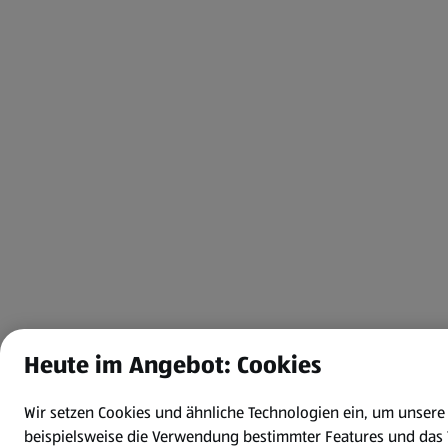
Heute im Angebot: Cookies
Wir setzen Cookies und ähnliche Technologien ein, um unser
beispielsweise die Verwendung bestimmter Features und das 