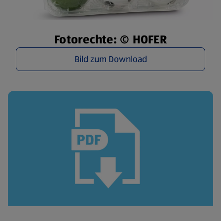
Fotorechte: © HOFER
Bild zum Download