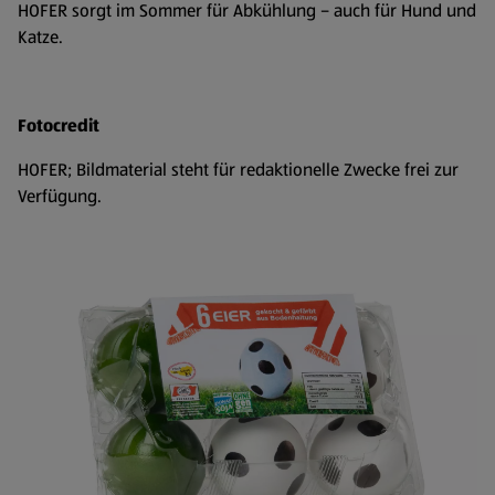
HOFER sorgt im Sommer für Abkühlung – auch für Hund und
Katze.
Fotocredit
HOFER; Bildmaterial steht für redaktionelle Zwecke frei zur
Verfügung.