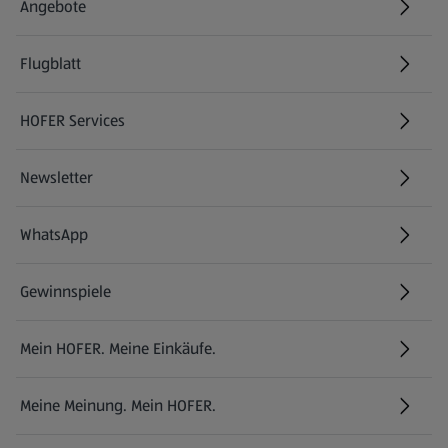
Angebote
Flugblatt
HOFER Services
Newsletter
WhatsApp
Gewinnspiele
Mein HOFER. Meine Einkäufe.
Meine Meinung. Mein HOFER.