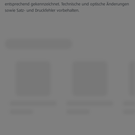
entsprechend gekennzeichnet. Technische und optische Änderungen
sowie Satz- und Druckfehler vorbehalten.